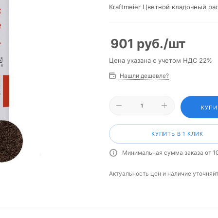
Kraftmeier Цветной кладочный р
901
руб.
/шт
Цена указана с учетом НДС 22%
Нашли дешевле?
КУПИ
КУПИТЬ В 1 КЛИК
Минимальная сумма заказа от 1
Актуальность цен и наличие уточняй