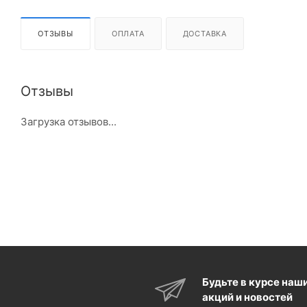
ОТЗЫВЫ
ОПЛАТА
ДОСТАВКА
Отзывы
Загрузка отзывов...
Будьте в курсе наш
акций и новостей