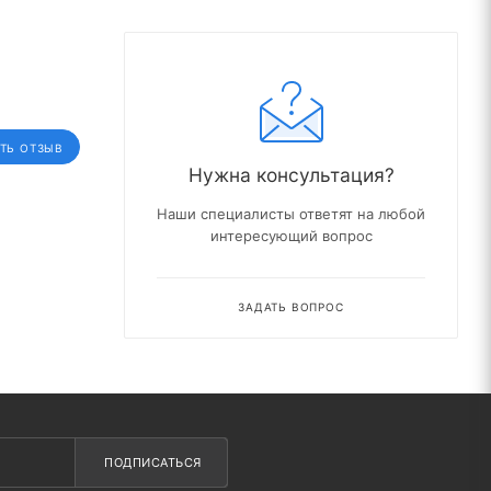
ТЬ ОТЗЫВ
Нужна консультация?
Наши специалисты ответят на любой
интересующий вопрос
ЗАДАТЬ ВОПРОС
ПОДПИСАТЬСЯ