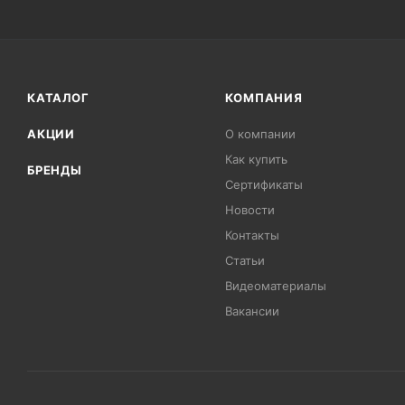
КАТАЛОГ
КОМПАНИЯ
АКЦИИ
О компании
Как купить
БРЕНДЫ
Сертификаты
Новости
Контакты
Статьи
Видеоматериалы
Вакансии