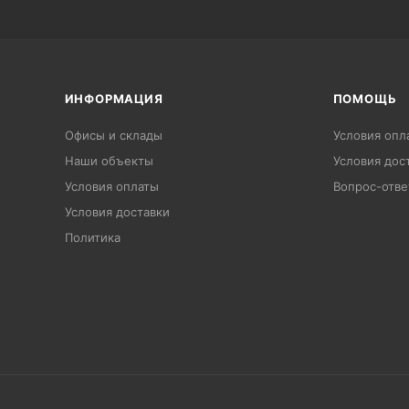
ИНФОРМАЦИЯ
ПОМОЩЬ
Офисы и склады
Условия опл
Наши объекты
Условия дос
Условия оплаты
Вопрос-отве
Условия доставки
Политика