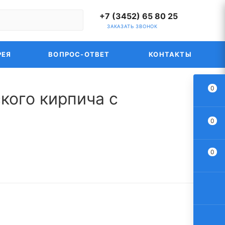
+7 (3452) 65 80 25
ЗАКАЗАТЬ ЗВОНОК
РЕЯ
ВОПРОС-ОТВЕТ
КОНТАКТЫ
0
кого кирпича с
0
0