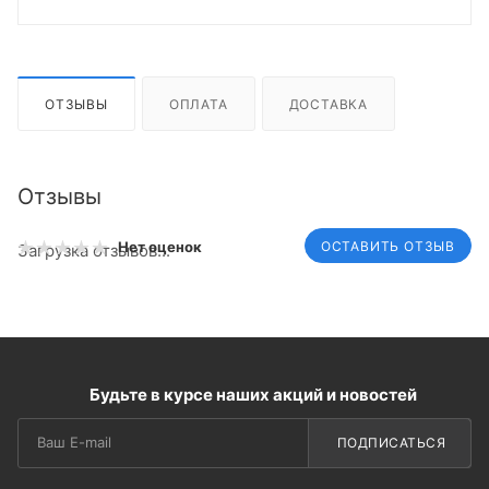
ОТЗЫВЫ
ОПЛАТА
ДОСТАВКА
Отзывы
ОСТАВИТЬ ОТЗЫВ
Нет оценок
Загрузка отзывов...
Будьте в курсе наших акций и новостей
ПОДПИСАТЬСЯ