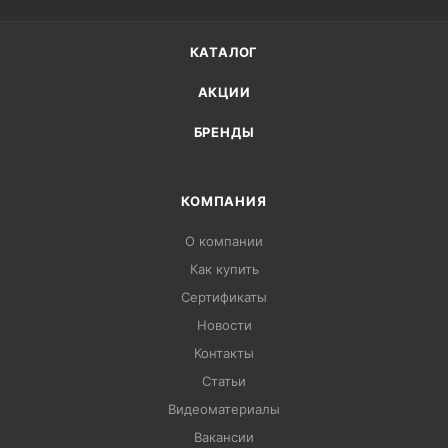
КАТАЛОГ
АКЦИИ
БРЕНДЫ
КОМПАНИЯ
О компании
Как купить
Сертификаты
Новости
Контакты
Статьи
Видеоматериалы
Вакансии