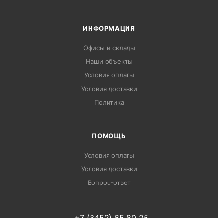
ИНФОРМАЦИЯ
Офисы и склады
Наши объекты
Условия оплаты
Условия доставки
Политика
ПОМОЩЬ
Условия оплаты
Условия доставки
Вопрос-ответ
+7 (3452) 65 80 25