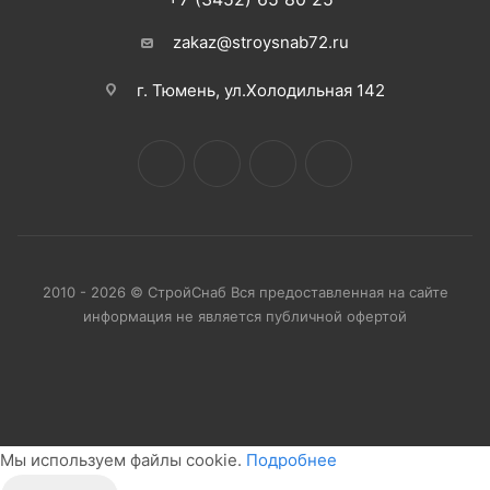
zakaz@stroysnab72.ru
г. Тюмень, ул.Холодильная 142
2010 - 2026 © СтройСнаб Вся предоставленная на сайте
информация не является публичной офертой
Мы используем файлы cookie.
Подробнее