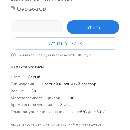
Нашли дешевле?
КУПИТЬ
КУПИТЬ В 1 КЛИК
Минимальная сумма заказа от 10000 руб
Характеристики
Цвет
—
Серый
Тип изделия
—
Цветной кирпичный раствор
Вес, кг
—
30
Морозостойкость, циклов
—
100
Время использования
—
2 часа
Температура использования
—
от +5°С до +30°С
Актуальность цен и наличие уточняйте у менеджера