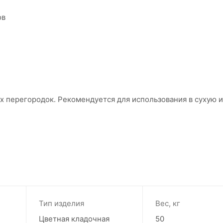
ов
х перегородок. Рекомендуется для использования в сухую 
Тип изделия
Вес, кг
Цветная кладочная
50