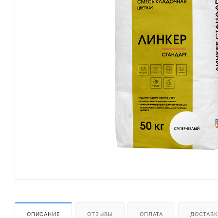
ОПИСАНИЕ
ОТЗЫВЫ
ОПЛАТА
ДОСТАВК