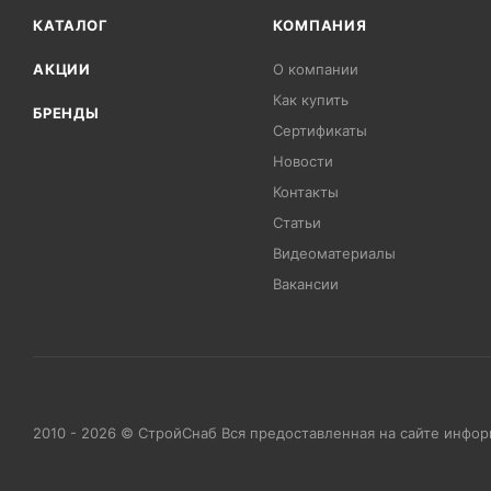
КАТАЛОГ
КОМПАНИЯ
АКЦИИ
О компании
Как купить
БРЕНДЫ
Сертификаты
Новости
Контакты
Статьи
Видеоматериалы
Вакансии
2010 - 2026 © СтройСнаб Вся предоставленная на сайте инфо