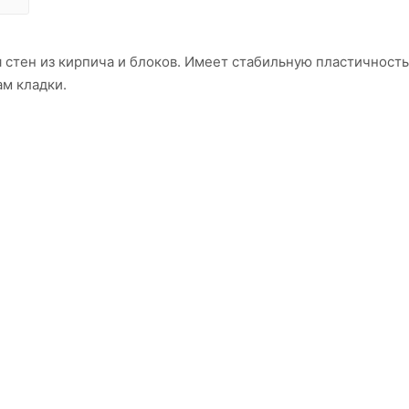
стен из кирпича и блоков. Имеет стабильную пластичность,
ам кладки.