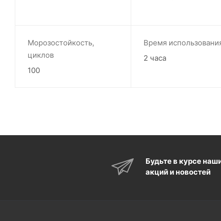
Морозостойкость,
Время использовани
циклов
2 часа
100
Будьте в курсе наш
акций и новостей