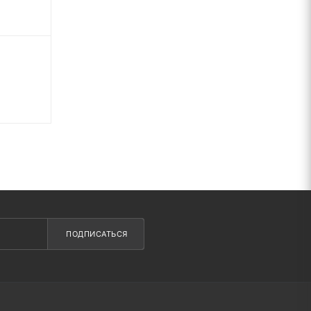
ПОДПИСАТЬСЯ