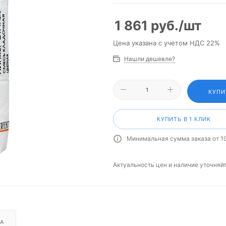
1 861
руб.
/шт
Цена указана с учетом НДС 22%
Нашли дешевле?
КУПИ
КУПИТЬ В 1 КЛИК
Минимальная сумма заказа от 1
Актуальность цен и наличие уточняй
А