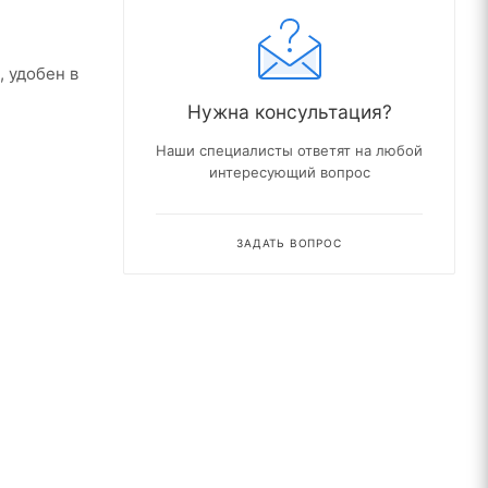
 удобен в
Нужна консультация?
Наши специалисты ответят на любой
интересующий вопрос
ЗАДАТЬ ВОПРОС