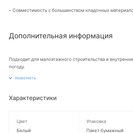
– Совместимость с большинством кладочных материал
Дополнительная информация
Подходит для малоэтажного строительства и внутренни
погоду.
Характеристики
Цвет
Упаковка
Белый
Пакет бумажный