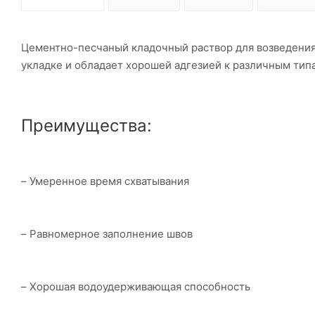
Цементно-песчаный кладочный раствор для возведения 
укладке и обладает хорошей адгезией к различным тип
Преимущества:
– Умеренное время схватывания
– Равномерное заполнение швов
– Хорошая водоудерживающая способность