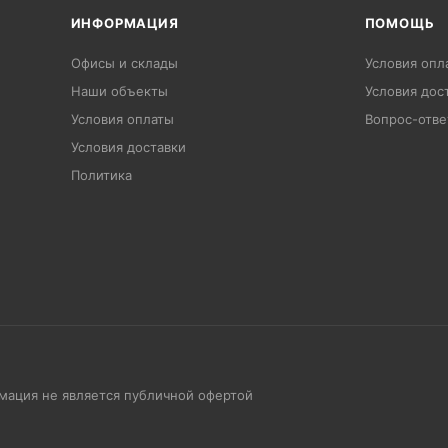
ИНФОРМАЦИЯ
ПОМОЩЬ
Офисы и склады
Условия опл
Наши объекты
Условия дос
Условия оплаты
Вопрос-отве
Условия доставки
Политика
рмация не является публичной офертой