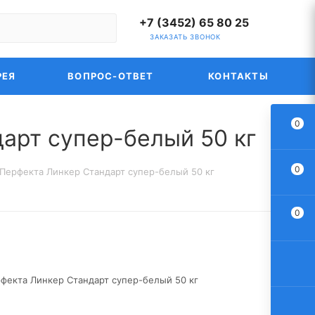
+7 (3452) 65 80 25
ЗАКАЗАТЬ ЗВОНОК
РЕЯ
ВОПРОС-ОТВЕТ
КОНТАКТЫ
0
арт супер-белый 50 кг
0
 Перфекта Линкер Стандарт супер-белый 50 кг
0
рфекта Линкер Стандарт супер-белый 50 кг