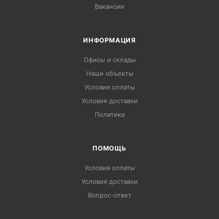
Вакансии
ИНФОРМАЦИЯ
Офисы и склады
Наши объекты
Условия оплаты
Условия доставки
Политика
ПОМОЩЬ
Условия оплаты
Условия доставки
Вопрос-ответ