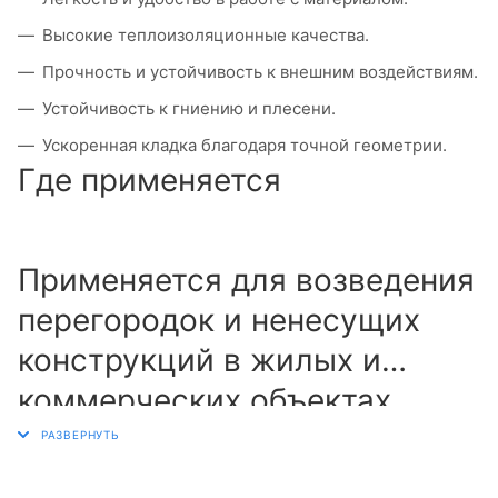
Высокие теплоизоляционные качества.
Прочность и устойчивость к внешним воздействиям.
Устойчивость к гниению и плесени.
Ускоренная кладка благодаря точной геометрии.
Где применяется
Применяется для возведения
перегородок и ненесущих
конструкций в жилых и
коммерческих объектах.