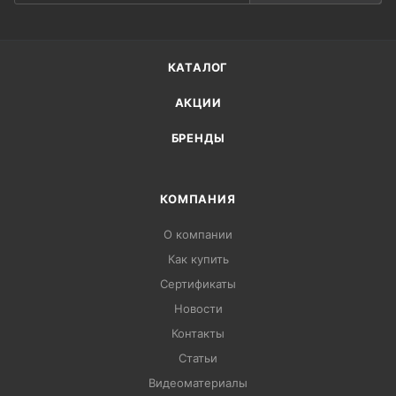
КАТАЛОГ
АКЦИИ
БРЕНДЫ
КОМПАНИЯ
О компании
Как купить
Сертификаты
Новости
Контакты
Статьи
Видеоматериалы