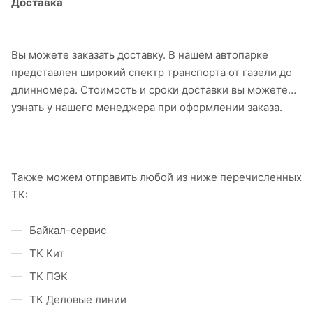
Доставка
Вы можете заказать доставку. В нашем автопарке
представлен широкий спектр транспорта от газели до
длинномера. Стоимость и сроки доставки вы можете
узнать у нашего менеджера при оформлении заказа.
Также можем отправить любой из ниже перечисленных
ТК:
Байкал-сервис
ТК Кит
ТК ПЭК
ТК Деловые линии