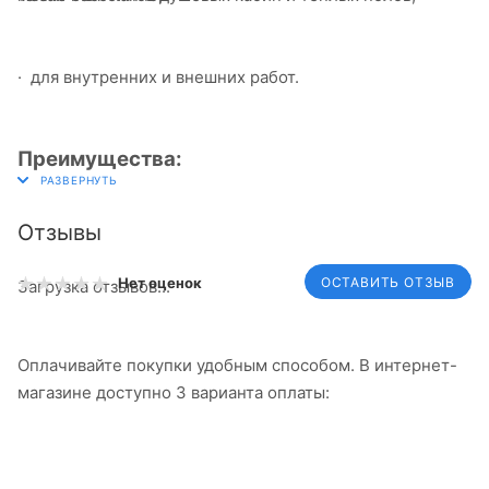
· для внутренних и внешних работ.
Преимущества:
Отзывы
ОСТАВИТЬ ОТЗЫВ
Нет оценок
Загрузка отзывов...
Оплачивайте покупки удобным способом. В интернет-
магазине доступно 3 варианта оплаты: