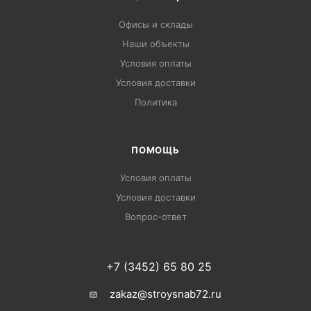
Офисы и склады
Наши объекты
Условия оплаты
Условия доставки
Политика
ПОМОЩЬ
Условия оплаты
Условия доставки
Вопрос-ответ
+7 (3452) 65 80 25
zakaz@stroysnab72.ru