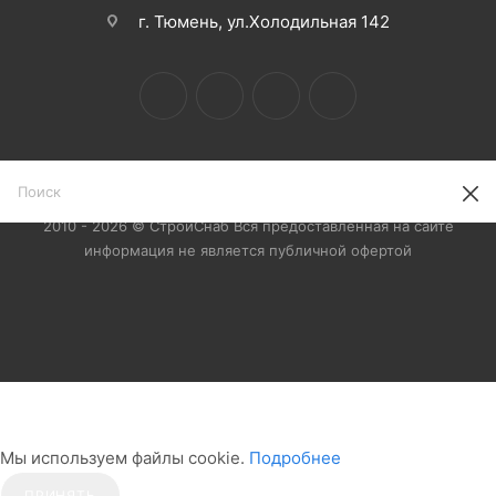
г. Тюмень, ул.Холодильная 142
2010 - 2026 © СтройСнаб Вся предоставленная на сайте
информация не является публичной офертой
Мы используем файлы cookie.
Подробнее
ПРИНЯТЬ