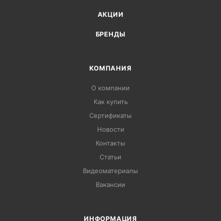
АКЦИИ
БРЕНДЫ
КОМПАНИЯ
О компании
Как купить
Сертификаты
Новости
Контакты
Статьи
Видеоматериалы
Вакансии
ИНФОРМАЦИЯ