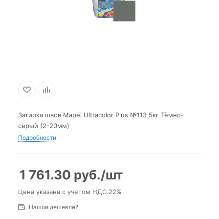
Затирка швов Mapei Ultracolor Plus №113 5кг Тёмно-
серый (2-20мм)
Подробности
1 761.30
руб.
/шт
Цена указана с учетом НДС 22%
Нашли дешевле?