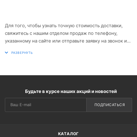
Для того, чтобы узнать точную стоимость доставки,
свяжитесь с нашим отделом продаж по телефону,
указанному на сайте или отправьте заявку на звонок и
мы обязательно вам перезвоним.
Будьте в курсе наших акций и новостей
ПОДПИСАТЬСЯ
КАТАЛОГ