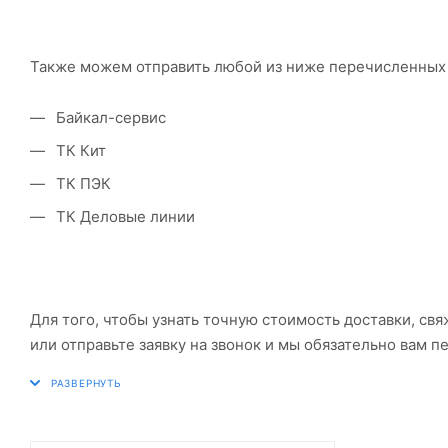
Также можем отправить любой из ниже перечисленных
Байкал-сервис
ТК Кит
ТК ПЭК
ТК Деловые линии
Для того, чтобы узнать точную стоимость доставки, св
или отправьте заявку на звонок и мы обязательно вам п