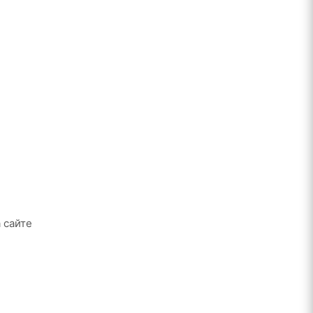
 сайте