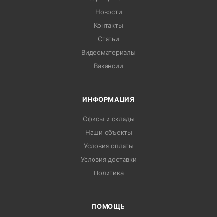
Новости
Контакты
Статьи
Видеоматериалы
Вакансии
ИНФОРМАЦИЯ
Офисы и склады
Наши объекты
Условия оплаты
Условия доставки
Политика
ПОМОЩЬ