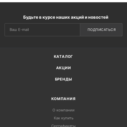
Будьте в курсе наших акций и новостей
ПОДПИСАТЬСЯ
КАТАЛОГ
АКЦИИ
БРЕНДЫ
КОМПАНИЯ
О компании
Как купить
Сертификаты