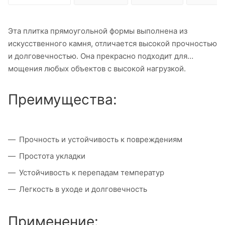
Эта плитка прямоугольной формы выполнена из
искусственного камня, отличается высокой прочностью
и долговечностью. Она прекрасно подходит для
мощения любых объектов с высокой нагрузкой.
Преимущества:
Прочность и устойчивость к повреждениям
Простота укладки
Устойчивость к перепадам температур
Легкость в уходе и долговечность
Применение: