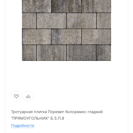
Тротуарная плитка Поревит Колормикс гладкий
"ПРЯМОУГОЛЬНИК" Б.5.П.8
Подробности