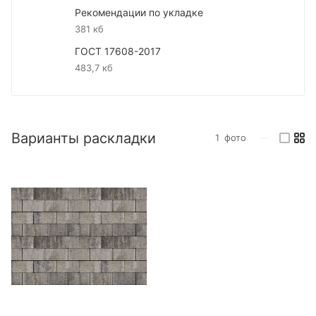
Рекомендации по укладке
381 кб
ГОСТ 17608-2017
483,7 кб
Варианты раскладки
1
фото
—