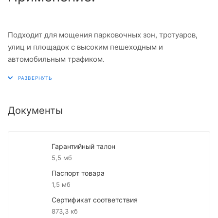
Подходит для мощения парковочных зон, тротуаров,
улиц и площадок с высоким пешеходным и
автомобильным трафиком.
Документы
Гарантийный талон
5,5 мб
Паспорт товара
1,5 мб
Сертификат соответствия
873,3 кб