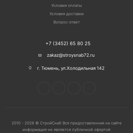
Условия оплаты
Условия доставки
Вопрос-ответ
+7 (3452) 65 80 25
zakaz@stroysnab72.ru
г. Тюмень, ул.Холодильная 142
2010 - 2026 © СтройСнаб Вся предоставленная на сайте
информация не является публичной офертой