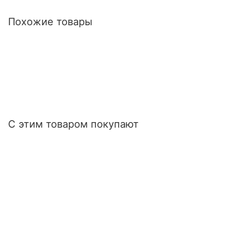
Похожие товары
С этим товаром покупают