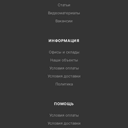
Статьи
Видеоматериалы
Вакансии
ИНФОРМАЦИЯ
Офисы и склады
Наши объекты
Условия оплаты
Условия доставки
Политика
ПОМОЩЬ
Условия оплаты
Условия доставки