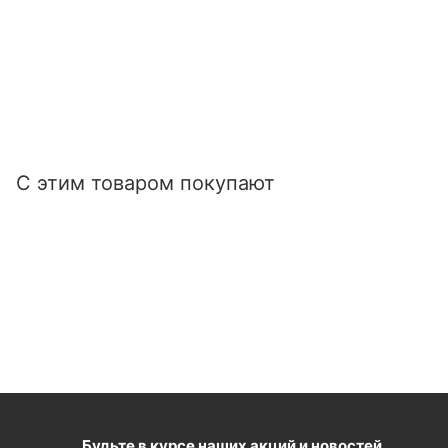
С этим товаром покупают
Будьте в курсе наших акций и новостей