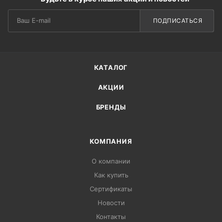
ПОДПИСАТЬСЯ
КАТАЛОГ
АКЦИИ
БРЕНДЫ
КОМПАНИЯ
О компании
Как купить
Сертификаты
Новости
Контакты