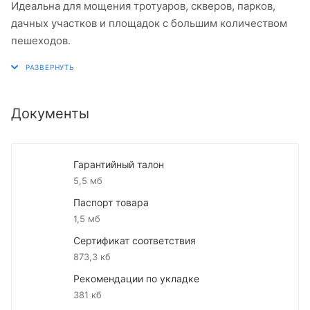
Идеальна для мощения тротуаров, скверов, парков,
дачных участков и площадок с большим количеством
пешеходов.
Документы
Гарантийный талон
5,5 мб
Паспорт товара
1,5 мб
Сертификат соответствия
873,3 кб
Рекомендации по укладке
381 кб