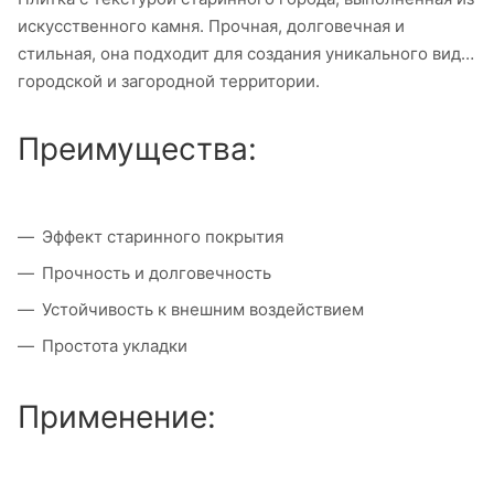
искусственного камня. Прочная, долговечная и
стильная, она подходит для создания уникального вида
городской и загородной территории.
Преимущества:
Эффект старинного покрытия
Прочность и долговечность
Устойчивость к внешним воздействием
Простота укладки
Применение: