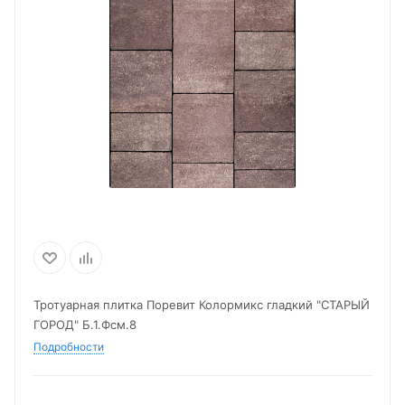
Тротуарная плитка Поревит Колормикс гладкий "СТАРЫЙ
ГОРОД" Б.1.Фсм.8
Подробности