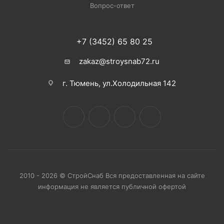
Вопрос-ответ
+7 (3452) 65 80 25
zakaz@stroysnab72.ru
г. Тюмень, ул.Холодильная 142
2010 - 2026 © СтройСнаб Вся предоставленная на сайте
информация не является публичной офертой