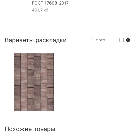
ГОСТ 17608-2017
483,7 кб
Варианты раскладки
1
фото
—
Похожие товары