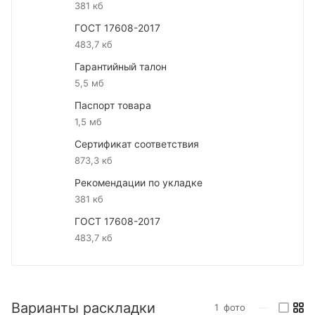
381 кб
ГОСТ 17608-2017
483,7 кб
Гарантийный талон
5,5 мб
Паспорт товара
1,5 мб
Сертификат соответствия
873,3 кб
Рекомендации по укладке
381 кб
ГОСТ 17608-2017
483,7 кб
Варианты раскладки
1
фото
—