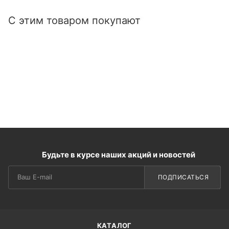
С этим товаром покупают
Будьте в курсе наших акций и новостей
ПОДПИСАТЬСЯ
КАТАЛОГ