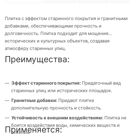
Плитка с эффектом старинного покрытия и гранитными
добавками, обеспечивающими прочность и
долговечность. Плитка подходит для мощения
исторических и культурных объектов, создавая
атмосферу старинных улиц.
Преимущества:
Эффект старинного покрытия:
Придаточный вид
старинных улиц или исторических площадок.
Гранитные добавки:
Придают плитке
дополнительную прочность и стойкость.
Устойчивость к внешним воздействиям:
Плитка не
боится воздействия воды, химических веществ и
Применяется:
морозов.