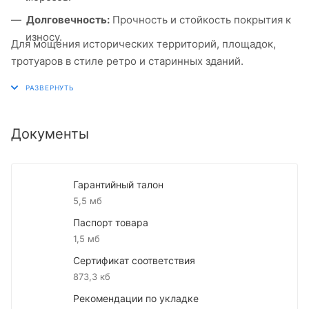
Долговечность:
Прочность и стойкость покрытия к
износу.
Для мощения исторических территорий, площадок,
тротуаров в стиле ретро и старинных зданий.
Документы
Гарантийный талон
5,5 мб
Паспорт товара
1,5 мб
Сертификат соответствия
873,3 кб
Рекомендации по укладке