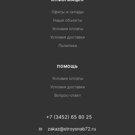
Офисы и склады
Наши объекты
Условия оплаты
Условия доставки
Политика
ПОМОЩЬ
Условия оплаты
Условия доставки
Вопрос-ответ
+7 (3452) 65 80 25
zakaz@stroysnab72.ru