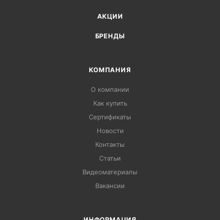
АКЦИИ
БРЕНДЫ
КОМПАНИЯ
О компании
Как купить
Сертификаты
Новости
Контакты
Статьи
Видеоматериалы
Вакансии
ИНФОРМАЦИЯ