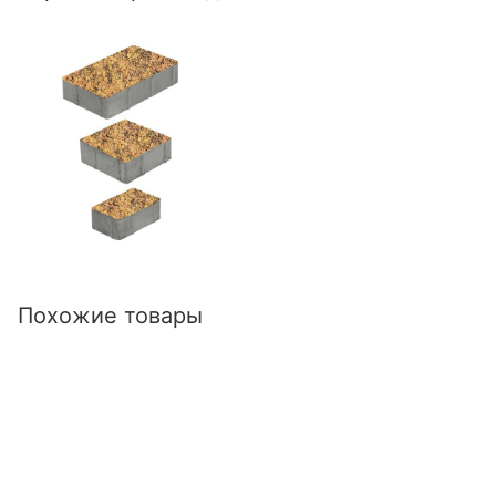
Похожие товары