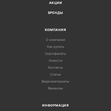
АКЦИИ
БРЕНДЫ
КОМПАНИЯ
О компании
Как купить
Сертификаты
Новости
Контакты
Статьи
Видеоматериалы
Вакансии
ИНФОРМАЦИЯ