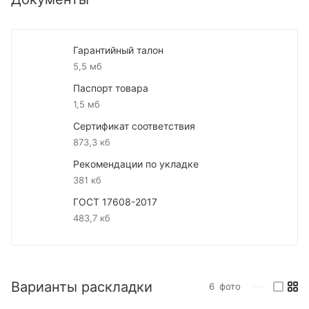
Гарантийный талон
5,5 мб
Паспорт товара
1,5 мб
Сертификат соответствия
873,3 кб
Рекомендации по укладке
381 кб
ГОСТ 17608-2017
483,7 кб
Варианты раскладки
6
фото
—