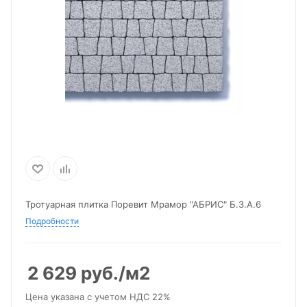
Тротуарная плитка Поревит Мрамор "АБРИС" Б.3.А.6
Подробности
2 629
руб.
/м2
Цена указана с учетом НДС 22%