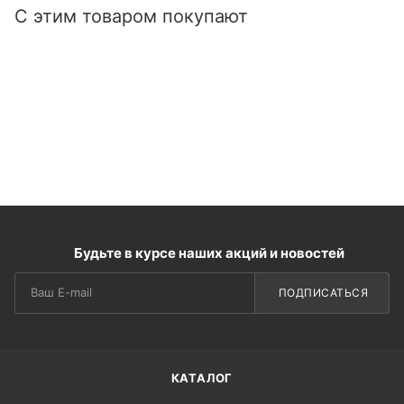
С этим товаром покупают
Будьте в курсе наших акций и новостей
ПОДПИСАТЬСЯ
КАТАЛОГ