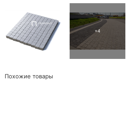
Похожие товары