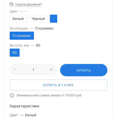
Нашли дешевле?
Цвет
—
-
Белый
Черный
-
Коллекции
—
Стоунмикс
Стоунмикс
Высота, мм
—
60
60
КУПИТЬ
КУПИТЬ В 1 КЛИК
Минимальная сумма заказа от 10000 руб
Характеристики
Цвет
—
Белый