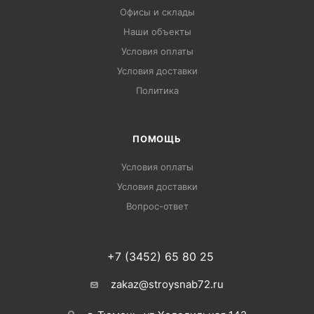
Офисы и склады
Наши объекты
Условия оплаты
Условия доставки
Политика
ПОМОЩЬ
Условия оплаты
Условия доставки
Вопрос-ответ
+7 (3452) 65 80 25
zakaz@stroysnab72.ru