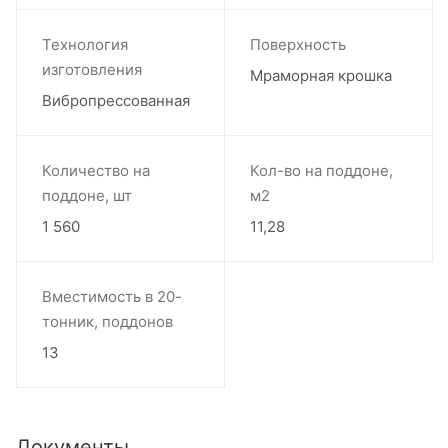
Технология
Поверхность
изготовления
Мраморная крошка
Вибропрессованная
Количество на
Кол-во на поддоне,
поддоне, шт
м2
1 560
11,28
Вместимость в 20-
тонник, поддонов
13
Документы