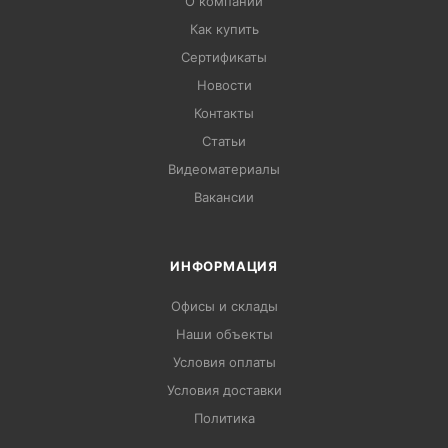
О компании
Как купить
Сертификаты
Новости
Контакты
Статьи
Видеоматериалы
Вакансии
ИНФОРМАЦИЯ
Офисы и склады
Наши объекты
Условия оплаты
Условия доставки
Политика