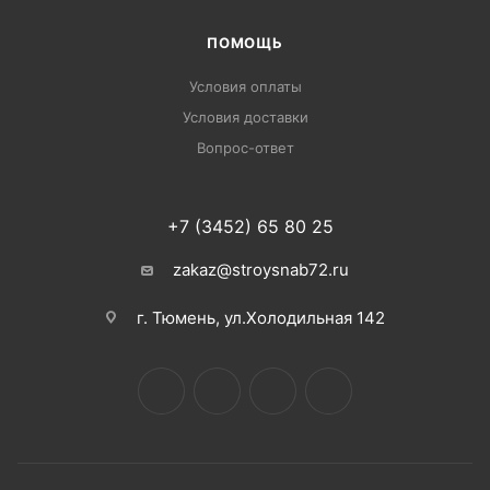
ПОМОЩЬ
Условия оплаты
Условия доставки
Вопрос-ответ
+7 (3452) 65 80 25
zakaz@stroysnab72.ru
г. Тюмень, ул.Холодильная 142