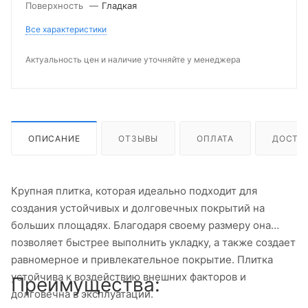
Поверхность
—
Гладкая
Все характеристики
Актуальность цен и наличие уточняйте у менеджера
ОПИСАНИЕ
ОТЗЫВЫ
ОПЛАТА
ДОСТА
Крупная плитка, которая идеально подходит для
создания устойчивых и долговечных покрытий на
больших площадях. Благодаря своему размеру она
позволяет быстрее выполнить укладку, а также создает
равномерное и привлекательное покрытие. Плитка
устойчива к воздействию внешних факторов и
Преимущества:
долговечна в эксплуатации.