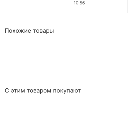
10,56
Похожие товары
С этим товаром покупают