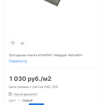
Тротуарная плитка КОНКРИТ «Квадрат 400х400»
Подробности
1 030
руб.
/м2
Цена указана с учетом НДС 20%
Нашли дешевле?
Цвет
—
Серый