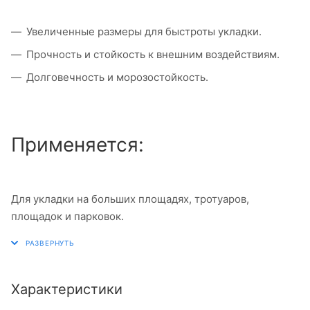
Увеличенные размеры для быстроты укладки.
Прочность и стойкость к внешним воздействиям.
Долговечность и морозостойкость.
Применяется:
Для укладки на больших площадях, тротуаров,
площадок и парковок.
Характеристики