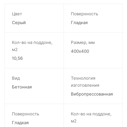
Цвет
Поверхность
Серый
Гладкая
Кол-во на поддоне,
Размер, мм
м2
400х400
10,56
Вид
Технология
изготовления
Бетонная
Вибропрессованная
Поверхность
Кол-во на поддоне,
м2
Гладкая