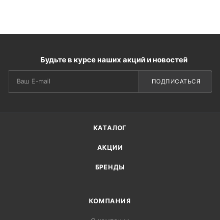
Будьте в курсе наших акций и новостей
ПОДПИСАТЬСЯ
КАТАЛОГ
АКЦИИ
БРЕНДЫ
КОМПАНИЯ