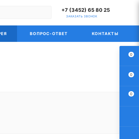
+7 (3452) 65 80 25
ЗАКАЗАТЬ ЗВОНОК
РЕЯ
ВОПРОС-ОТВЕТ
КОНТАКТЫ
0
0
0