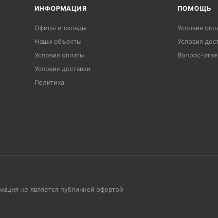
ИНФОРМАЦИЯ
ПОМОЩЬ
Офисы и склады
Условия опл
Наши объекты
Условия дос
Условия оплаты
Вопрос-отве
Условия доставки
Политика
рмация не является публичной офертой