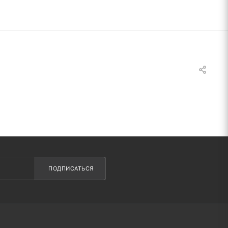
ПОДПИСАТЬСЯ