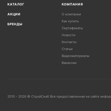
КАТАЛОГ
КОМПАНИЯ
АКЦИИ
О компании
Как купить
БРЕНДЫ
Сертификаты
Новости
Контакты
Статьи
Видеоматериалы
Вакансии
2010 - 2026 © СтройСнаб Вся предоставленная на сайте инфо