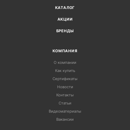
КАТАЛОГ
АКЦИИ
БРЕНДЫ
КОМПАНИЯ
О компании
Как купить
Сертификаты
Новости
Контакты
Статьи
Видеоматериалы
Вакансии