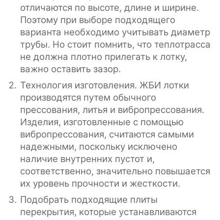
отличаются по высоте, длине и ширине.
Поэтому при выборе подходящего
варианта необходимо учитывать диаметр
трубы. Но стоит помнить, что теплотрасса
не должна плотно прилегать к лотку,
важно оставить зазор.
Технология изготовления. ЖБИ лотки
производятся путем обычного
прессования, литья и вибропрессования.
Изделия, изготовленные с помощью
вибропрессования, считаются самыми
надежными, поскольку исключено
наличие внутренних пустот и,
соответственно, значительно повышается
их уровень прочности и жесткости.
Подобрать подходящие плиты
перекрытия, которые устанавливаются