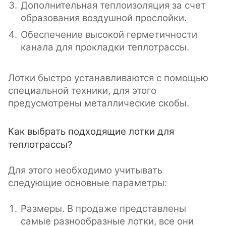
Дополнительная теплоизоляция за счет
образования воздушной прослойки.
Обеспечение высокой герметичности
канала для прокладки теплотрассы.
Лотки быстро устанавливаются с помощью
специальной техники, для этого
предусмотрены металлические скобы.
Как выбрать подходящие лотки для
теплотрассы?
Для этого необходимо учитывать
следующие основные параметры:
Размеры. В продаже представлены
самые разнообразные лотки, все они