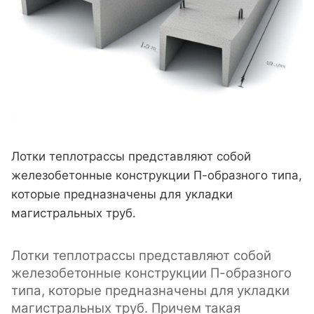
Лотки теплотрассы представляют собой
железобетонные конструкции П-образного типа,
которые предназначены для укладки
магистральных труб.
Лотки теплотрассы представляют собой
железобетонные конструкции П-образного
типа, которые предназначены для укладки
магистральных труб. Причем такая