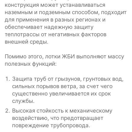
конструкция может устанавливаться
наземным и подземным способом, подходит
для применения в разных регионах и
обеспечивает надежную защиту
теплотрассы от негативных факторов
внешней среды.
Помимо этого, лотки ЖБИ выполняют массу
полезных функций:
Защита труб от грызунов, грунтовых вод,
сильных порывов ветра, за счет чего
существенно увеличивается их срок
службы.
Высокая стойкость к механическому
воздействию, что предотвращает
повреждение трубопровода.