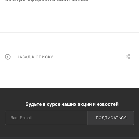
НАЗАД К СПИСКУ
Будьте в курсе наших акций и новостей
ПОДПИСАТЬСЯ