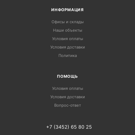
ИНФОРМАЦИЯ
Офисы и склады
Наши объекты
Условия оплаты
Условия доставки
Политика
ПОМОЩЬ
Условия оплаты
Условия доставки
Вопрос-ответ
+7 (3452) 65 80 25