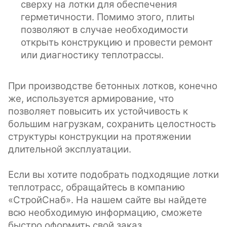
сверху на лотки для обеспечения
герметичности. Помимо этого, плиты
позволяют в случае необходимости
открыть конструкцию и провести ремонт
или диагностику теплотрассы.
При производстве бетонных лотков, конечно
же, используется армирование, что
позволяет повысить их устойчивость к
большим нагрузкам, сохранить целостность
структуры конструкции на протяжении
длительной эксплуатации.
Если вы хотите подобрать подходящие лотки
теплотрасс, обращайтесь в компанию
«СтройСнаб». На нашем сайте вы найдете
всю необходимую информацию, сможете
быстро оформить свой заказ.