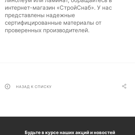
линолеум или ламинат, обращайтесь в
интернет-магазин «СтройСнаб». У нас
представлены надежные
сертифицированные материалы от
проверенных производителей.
НАЗАД К СПИСКУ
Будьте в курсе наших акций и новостей