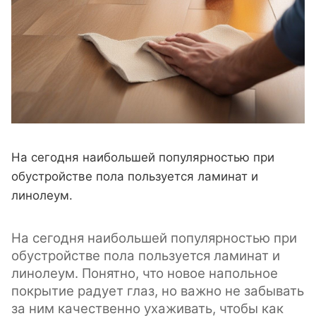
На сегодня наибольшей популярностью при
обустройстве пола пользуется ламинат и
линолеум.
На сегодня наибольшей популярностью при
обустройстве пола пользуется ламинат и
линолеум. Понятно, что новое напольное
покрытие радует глаз, но важно не забывать
за ним качественно ухаживать, чтобы как