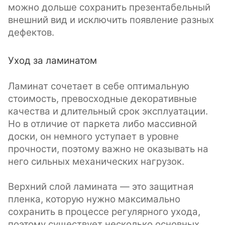
можно дольше сохранить презентабельный
внешний вид и исключить появление разных
дефектов.
Уход за ламинатом
Ламинат сочетает в себе оптимальную
стоимость, превосходные декоративные
качества и длительный срок эксплуатации.
Но в отличие от паркета либо массивной
доски, он немного уступает в уровне
прочности, поэтому важно не оказывать на
него сильных механических нагрузок.
Верхний слой ламината — это защитная
пленка, которую нужно максимально
сохранить в процессе регулярного ухода,
поэтому существует несколько основных