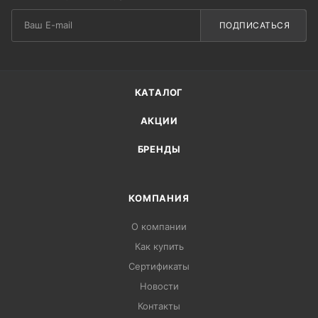
ПОДПИСАТЬСЯ
КАТАЛОГ
АКЦИИ
БРЕНДЫ
КОМПАНИЯ
О компании
Как купить
Сертификаты
Новости
Контакты