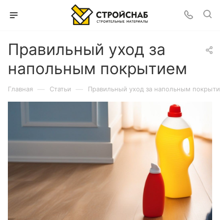
Правильный уход за
напольным покрытием
—
—
Главная
Статьи
Правильный уход за напольным покрыт