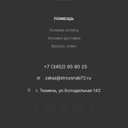
ПОМОЩЬ
Условия оплаты
Условия доставки
Вопрос-ответ
+7 (3452) 65 80 25
zakaz@stroysnab72.ru
г. Тюмень, ул.Холодильная 142