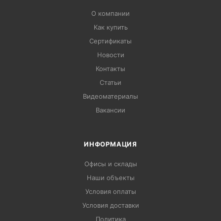
О компании
Как купить
Сертификаты
Новости
Контакты
Статьи
Видеоматериалы
Вакансии
ИНФОРМАЦИЯ
Офисы и склады
Наши объекты
Условия оплаты
Условия доставки
Политика