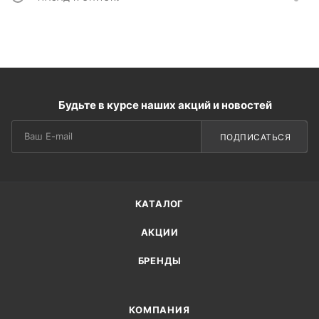
Будьте в курсе наших акций и новостей
ПОДПИСАТЬСЯ
КАТАЛОГ
АКЦИИ
БРЕНДЫ
КОМПАНИЯ