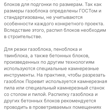
блоков для подгонки по размерам. Так как
размеры газоблока определены ГОСТом и
стандартизованы, не учитываются
особенности каждого конкретного проекта.
Вследствие этого, распил блоков необходим
в строительстве.
Для резки газоблока, пеноблока и
твинблока, а также бетонных блоков,
произведенных по другим технологиям
используются специальные камнерезные
инструменты. На практике, чтобы разрезать
газоблок Поревит используется камнерезная
пила или специальный камнерезный станок
со столом и пилой. Распилку газоблока и
других бетонных блоков рекомендуется
проводить в проветриваемых помещениях