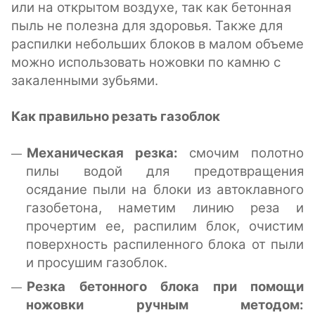
или на открытом воздухе, так как бетонная
пыль не полезна для здоровья. Также для
распилки небольших блоков в малом объеме
можно использовать ножовки по камню с
закаленными зубьями.
Как правильно резать газоблок
Механическая резка:
cмочим полотно
пилы водой для предотвращения
осядание пыли на блоки из автоклавного
газобетона, наметим линию реза и
прочертим ее, распилим блок, очистим
поверхность распиленного блока от пыли
и просушим газоблок.
Резка бетонного блока при помощи
ножовки ручным методом: