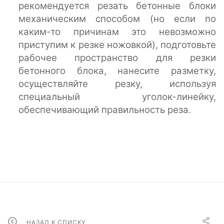
рекомендуется резать бетонные блоки
механическим способом (но если по
каким-то причинам это невозможно
приступим к резке ножовкой), подготовьте
рабочее пространство для резки
бетонного блока, нанесите разметку,
осуществляйте резку, используя
специальный уголок-линейку,
обеспечивающий правильность реза.
НАЗАД К СПИСКУ