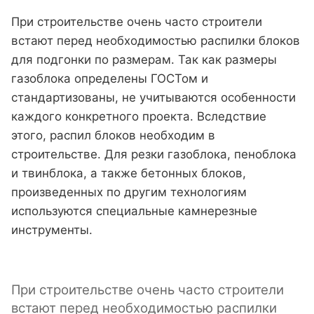
При строительстве очень часто строители
встают перед необходимостью распилки блоков
для подгонки по размерам. Так как размеры
газоблока определены ГОСТом и
стандартизованы, не учитываются особенности
каждого конкретного проекта. Вследствие
этого, распил блоков необходим в
строительстве. Для резки газоблока, пеноблока
и твинблока, а также бетонных блоков,
произведенных по другим технологиям
используются специальные камнерезные
инструменты.
При строительстве очень часто строители
встают перед необходимостью распилки