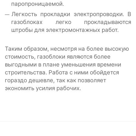
паропроницаемой.
Легкость прокладки электропроводки. В
газоблоках легко прокладываются
штробы для электромонтажных работ.
Таким образом, несмотря на более высокую
стоимость, газоблоки являются более
выгодными в плане уменьшения времени
строительства. Работа с ними обойдется
гораздо дешевле, так как позволяет
экономить усилия рабочих.