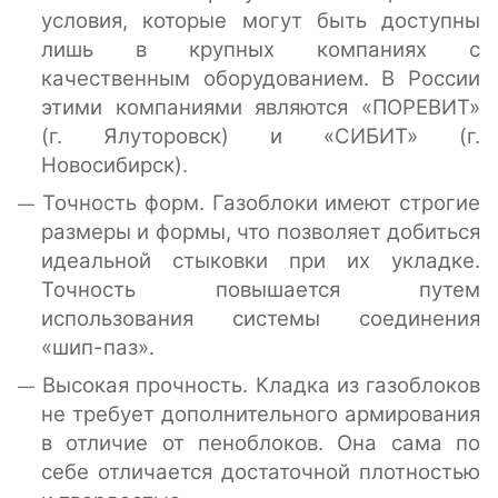
условия, которые могут быть доступны
лишь в крупных компаниях с
качественным оборудованием. В России
этими компаниями являются «ПОРЕВИТ»
(г. Ялуторовск) и «СИБИТ» (г.
Новосибирск).
Точность форм. Газоблоки имеют строгие
размеры и формы, что позволяет добиться
идеальной стыковки при их укладке.
Точность повышается путем
использования системы соединения
«шип-паз».
Высокая прочность. Кладка из газоблоков
не требует дополнительного армирования
в отличие от пеноблоков. Она сама по
себе отличается достаточной плотностью