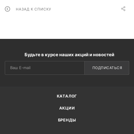
НАЗАД К СПИСКУ
Будьте в курсе наших акций и новостей
ПОДПИСАТЬСЯ
КАТАЛОГ
АКЦИИ
БРЕНДЫ