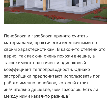
Пеноблоки и газоблоки принято считать
материалами, практически идентичными по
своим характеристикам. В какой-то степени это
верно, так как они очень похожи внешне, а
также имеют практически одинаковый
коэффициент теплопроводности. Однако
застройщики предпочитают использовать при
работе именно пеноблок, который стоит
значительно дешевле, чем газоблок. Есть ли
между ними какая-то разница?