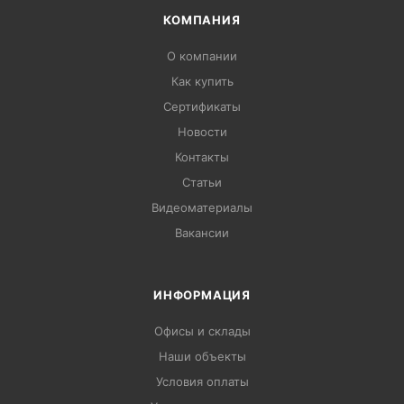
КОМПАНИЯ
О компании
Как купить
Сертификаты
Новости
Контакты
Статьи
Видеоматериалы
Вакансии
ИНФОРМАЦИЯ
Офисы и склады
Наши объекты
Условия оплаты