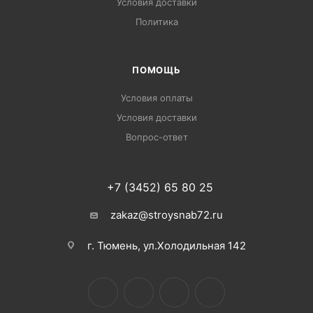
Условия доставки
Политика
ПОМОЩЬ
Условия оплаты
Условия доставки
Вопрос-ответ
+7 (3452) 65 80 25
zakaz@stroysnab72.ru
г. Тюмень, ул.Холодильная 142