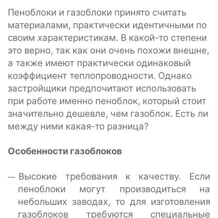
Пеноблоки и газоблоки принято считать
материалами, практически идентичными по
своим характеристикам. В какой-то степени
это верно, так как они очень похожи внешне,
а также имеют практически одинаковый
коэффициент теплопроводности. Однако
застройщики предпочитают использовать
при работе именно пеноблок, который стоит
значительно дешевле, чем газоблок. Есть ли
между ними какая-то разница?
Особенности газоблоков
Высокие требования к качеству. Если
пеноблоки могут производиться на
небольших заводах, то для изготовления
газоблоков требуются специальные