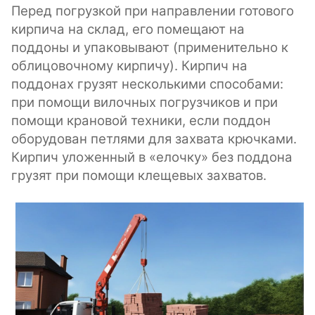
Перед погрузкой при направлении готового
кирпича на склад, его помещают на
поддоны и упаковывают (применительно к
облицовочному кирпичу). Кирпич на
поддонах грузят несколькими способами:
при помощи вилочных погрузчиков и при
помощи крановой техники, если поддон
оборудован петлями для захвата крючками.
Кирпич уложенный в «елочку» без поддона
грузят при помощи клещевых захватов.