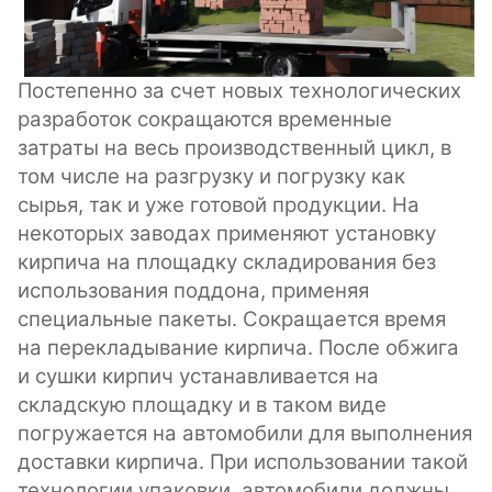
Постепенно за счет новых технологических
разработок сокращаются временные
затраты на весь производственный цикл, в
том числе на разгрузку и погрузку как
сырья, так и уже готовой продукции. На
некоторых заводах применяют установку
кирпича на площадку складирования без
использования поддона, применяя
специальные пакеты. Сокращается время
на перекладывание кирпича. После обжига
и сушки кирпич устанавливается на
складскую площадку и в таком виде
погружается на автомобили для выполнения
доставки кирпича. При использовании такой
технологии упаковки, автомобили должны