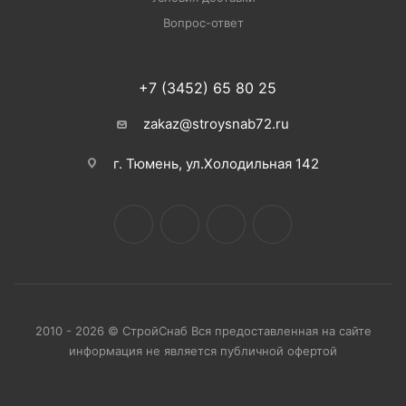
Вопрос-ответ
+7 (3452) 65 80 25
zakaz@stroysnab72.ru
г. Тюмень, ул.Холодильная 142
2010 - 2026 © СтройСнаб Вся предоставленная на сайте
информация не является публичной офертой