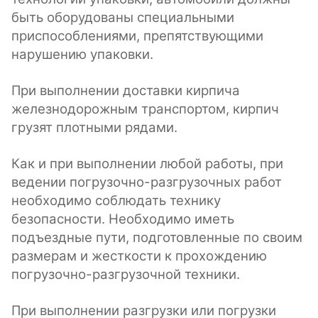
быть оборудованы специальными
приспособлениями, препятствующими
нарушению упаковки.
При выполнении доставки кирпича
железнодорожным транспортом, кирпич
грузят плотными рядами.
Как и при выполнении любой работы, при
ведении погрузочно-разгрузочных работ
необходимо соблюдать технику
безопасности. Необходимо иметь
подъездные пути, подготовленные по своим
размерам и жесткости к прохождению
погрузочно-разгрузочной техники.
При выполнении разгрузки или погрузки