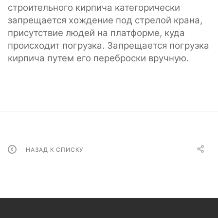
строительного кирпича категорически
запрещается хождение под стрелой крана,
присутствие людей на платформе, куда
происходит погрузка. Запрещается погрузка
кирпича путем его переброски вручную.
НАЗАД К СПИСКУ