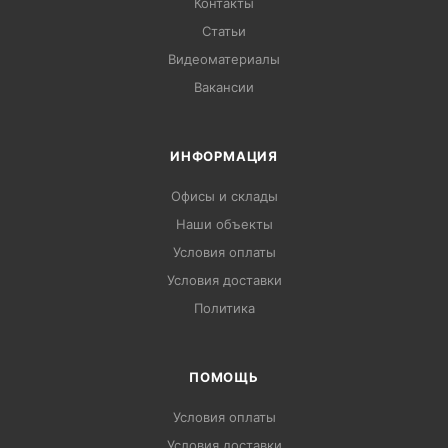
Контакты
Статьи
Видеоматериалы
Вакансии
ИНФОРМАЦИЯ
Офисы и склады
Наши объекты
Условия оплаты
Условия доставки
Политика
ПОМОЩЬ
Условия оплаты
Условия доставки