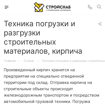
Техника погрузки и
разгрузки
строительных
материалов, кирпича
—
—
Главная
Статьи
Техника погрузки и разгрузки строитель
Произведенный кирпич хранится на
предприятии на специально отведенной
территории под склад. Отправка кирпича на
строительные объекты происходит
железнодорожным транспортом и посредством
автомобильной грузовой техники. Погрузка