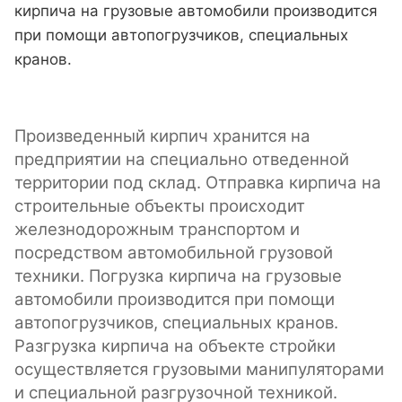
кирпича на грузовые автомобили производится
при помощи автопогрузчиков, специальных
кранов.
Произведенный кирпич хранится на
предприятии на специально отведенной
территории под склад. Отправка кирпича на
строительные объекты происходит
железнодорожным транспортом и
посредством автомобильной грузовой
техники. Погрузка кирпича на грузовые
автомобили производится при помощи
автопогрузчиков, специальных кранов.
Разгрузка кирпича на объекте стройки
осуществляется грузовыми манипуляторами
и специальной разгрузочной техникой.