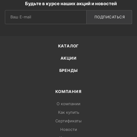
Будьте в курсе наших акций и новостей
ПОДПИСАТЬСЯ
КАТАЛОГ
АКЦИИ
БРЕНДЫ
КОМПАНИЯ
О компании
Как купить
Сертификаты
Новости