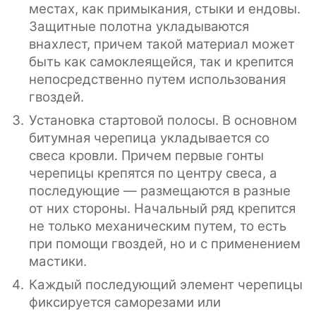
местах, как примыкания, стыки и ендовы.
Защитные полотна укладываются
внахлест, причем такой материал может
быть как самоклеящейся, так и крепится
непосредственно путем использования
гвоздей.
Установка стартовой полосы. В основном
битумная черепица укладывается со
свеса кровли. Причем первые гонты
черепицы крепятся по центру свеса, а
последующие — размещаются в разные
от них стороны. Начальный ряд крепится
не только механическим путем, то есть
при помощи гвоздей, но и с применением
мастики.
Каждый последующий элемент черепицы
фиксируется саморезами или