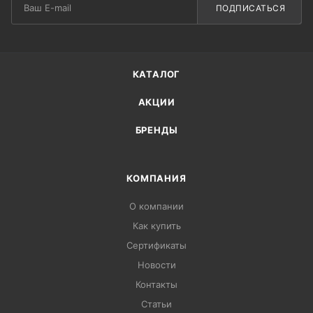
ПОДПИСАТЬСЯ
КАТАЛОГ
АКЦИИ
БРЕНДЫ
КОМПАНИЯ
О компании
Как купить
Сертификаты
Новости
Контакты
Статьи