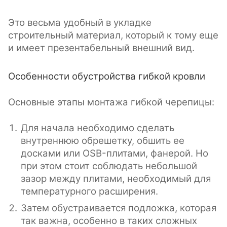
Это весьма удобный в укладке
строительный материал, который к тому еще
и имеет презентабельный внешний вид.
Особенности обустройства гибкой кровли
Основные этапы монтажа гибкой черепицы:
Для начала необходимо сделать
внутреннюю обрешетку, обшить ее
досками или OSB-плитами, фанерой. Но
при этом стоит соблюдать небольшой
зазор между плитами, необходимый для
температурного расширения.
Затем обустраивается подложка, которая
так важна, особенно в таких сложных