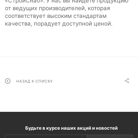
«СтройСнаб». У нас вы найдете продукцию
от ведущих производителей, которая
соответствует высоким стандартам
качества, порадует доступной ценой.
НАЗАД К СПИСКУ
Будьте в курсе наших акций и новостей