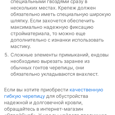
специальными гвоздями сразу в
нескольких местах. Крепеж должен
обязательно иметь специальную широкую
шляпку. Если захочется обеспечить
максимально надежную фиксацию
стройматериала, то можно еще
дополнительно с изнанки использовать
мастику.
Сложные элементы примыканий, ендовы
необходимо вырезать заранее из
обычных гонтов черепицы, они
обязательно укладываются внахлест.
Если вы хотите приобрести
качественную
гибкую черепицу
для обустройства
надежной и долговечной кровли,
обращайтесь в интернет-магазин