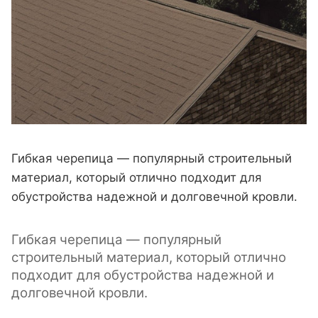
Гибкая черепица — популярный строительный
материал, который отлично подходит для
обустройства надежной и долговечной кровли.
Гибкая черепица — популярный
строительный материал, который отлично
подходит для обустройства надежной и
долговечной кровли.