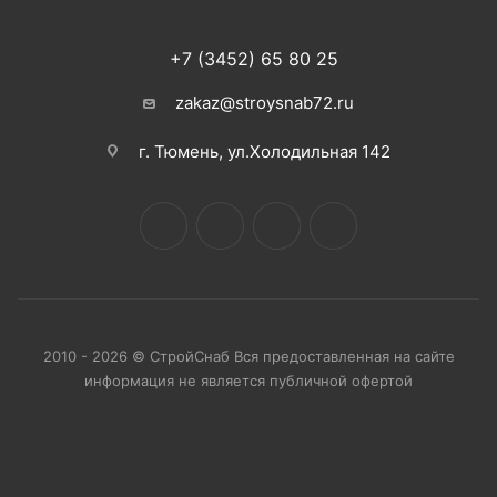
+7 (3452) 65 80 25
zakaz@stroysnab72.ru
г. Тюмень, ул.Холодильная 142
2010 - 2026 © СтройСнаб Вся предоставленная на сайте
информация не является публичной офертой