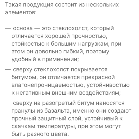
Такая продукция состоит из нескольких
элементов:
основа — это стеклохолст, который
отличается хорошей прочностью,
стойкостью к большим нагрузкам, при
этом он довольно гибкий, поэтому
удобный в применении;
сверху стеклохолст покрывается
битумом, он отличается прекрасной
влагонепроницаемостью, устойчивостью
к негативным внешним воздействиям;
сверху на разогретый битум наносятся
гранулы из базальта, именно они создают
прочный защитный слой, устойчивый к
скачкам температуры, при этом могут
быть разного цвета.