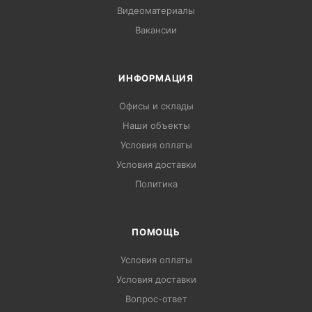
Видеоматериалы
Вакансии
ИНФОРМАЦИЯ
Офисы и склады
Наши объекты
Условия оплаты
Условия доставки
Политика
ПОМОЩЬ
Условия оплаты
Условия доставки
Вопрос-ответ