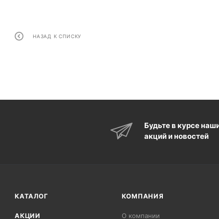
НАЗАД К СПИСКУ
Будьте в курсе наш
акций и новостей
КАТАЛОГ
КОМПАНИЯ
АКЦИИ
О компании