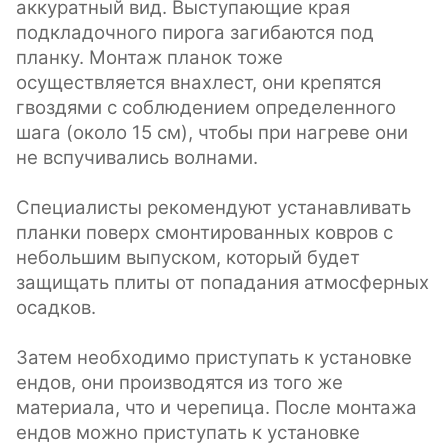
аккуратный вид. Выступающие края
подкладочного пирога загибаются под
планку. Монтаж планок тоже
осуществляется внахлест, они крепятся
гвоздями с соблюдением определенного
шага (около 15 см), чтобы при нагреве они
не вспучивались волнами.
Специалисты рекомендуют устанавливать
планки поверх смонтированных ковров с
небольшим выпуском, который будет
защищать плиты от попадания атмосферных
осадков.
Затем необходимо приступать к установке
ендов, они производятся из того же
материала, что и черепица. После монтажа
ендов можно приступать к установке