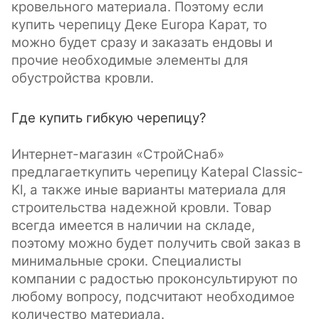
кровельного материала. Поэтому если
купить черепицу Деке Europa Карат, то
можно будет сразу и заказать ендовы и
прочие необходимые элементы для
обустройства кровли.
Где купить гибкую черепицу?
Интернет-магазин «СтройСнаб»
предлагаеткупить черепицу Katepal Classic-
Kl, а также иные варианты материала для
строительства надежной кровли. Товар
всегда имеется в наличии на складе,
поэтому можно будет получить свой заказ в
минимальные сроки. Специалисты
компании с радостью проконсультируют по
любому вопросу, подсчитают необходимое
количество материала.