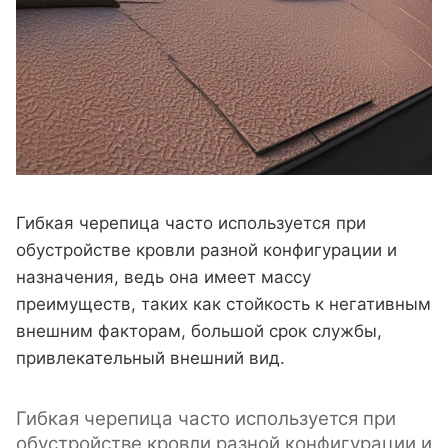
Гибкая черепица часто используется при
обустройстве кровли разной конфигурации и
назначения, ведь она имеет массу
преимуществ, таких как стойкость к негативным
внешним факторам, большой срок службы,
привлекательный внешний вид.
Гибкая черепица часто используется при
обустройстве кровли разной конфигурации и