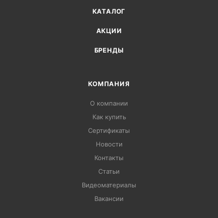
КАТАЛОГ
АКЦИИ
БРЕНДЫ
КОМПАНИЯ
О компании
Как купить
Сертификаты
Новости
Контакты
Статьи
Видеоматериалы
Вакансии