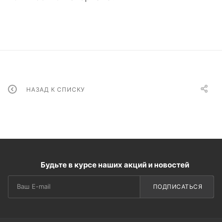
НАЗАД К СПИСКУ
Будьте в курсе наших акций и новостей
ПОДПИСАТЬСЯ