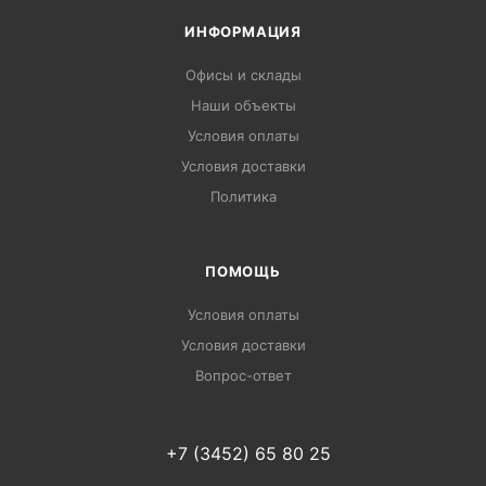
ИНФОРМАЦИЯ
Офисы и склады
Наши объекты
Условия оплаты
Условия доставки
Политика
ПОМОЩЬ
Условия оплаты
Условия доставки
Вопрос-ответ
+7 (3452) 65 80 25