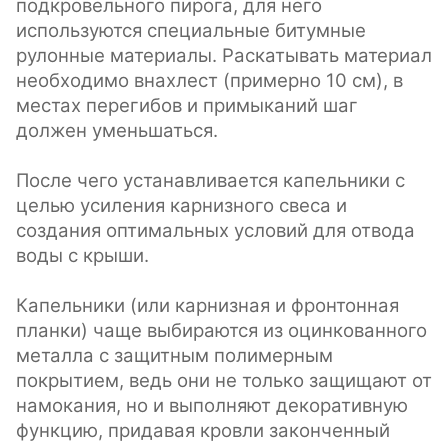
подкровельного пирога, для него
используются специальные битумные
рулонные материалы. Раскатывать материал
необходимо внахлест (примерно 10 см), в
местах перегибов и примыканий шаг
должен уменьшаться.
После чего устанавливается капельники с
целью усиления карнизного свеса и
создания оптимальных условий для отвода
воды с крыши.
Капельники (или карнизная и фронтонная
планки) чаще выбираются из оцинкованного
металла с защитным полимерным
покрытием, ведь они не только защищают от
намокания, но и выполняют декоративную
функцию, придавая кровли законченный