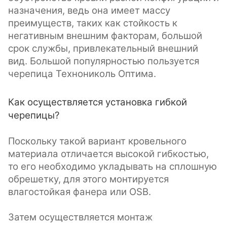
назначения, ведь она имеет массу
преимуществ, таких как стойкость к
негативным внешним факторам, большой
срок службы, привлекательный внешний
вид. Большой популярностью пользуется
черепица Технониколь Оптима.
Как осуществляется установка гибкой
черепицы?
Поскольку такой вариант кровельного
материала отличается высокой гибкостью,
то его необходимо укладывать на сплошную
обрешетку, для этого монтируется
влагостойкая фанера или OSB.
Затем осуществляется монтаж