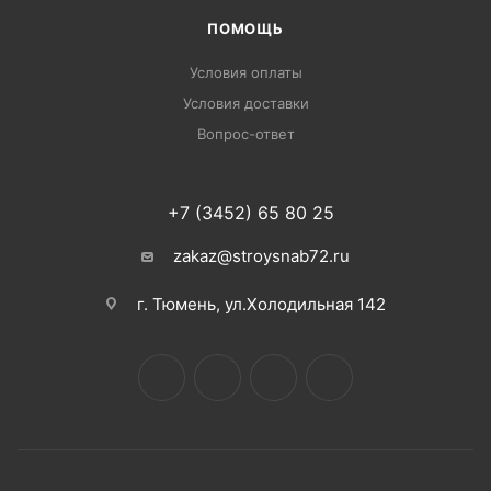
ПОМОЩЬ
Условия оплаты
Условия доставки
Вопрос-ответ
+7 (3452) 65 80 25
zakaz@stroysnab72.ru
г. Тюмень, ул.Холодильная 142