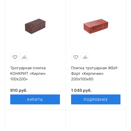
Тротуарная плитка
Плитка тротуарная ЖБИ-
КОНКРИТ «Кирпич
Форт «Кирпичик»
100х200»
200х100х60
910 руб.
1 045 руб.
КУПИТЬ
ПОДРОБНЕЕ