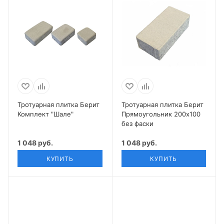
Тротуарная плитка Берит
Тротуарная плитка Берит
Комплект "Шале"
Прямоугольник 200х100
без фаски
1 048 руб.
1 048 руб.
КУПИТЬ
КУПИТЬ