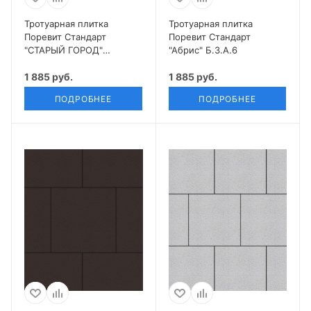
Тротуарная плитка
Тротуарная плитка
Поревит Стандарт
Поревит Стандарт
"СТАРЫЙ ГОРОД"
"Абрис" Б.3.А.6
Б.1.Фсм.6
1 885 руб.
1 885 руб.
ПОДРОБНЕЕ
ПОДРОБНЕЕ