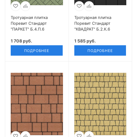
Тротуарная плитка
Тротуарная плитка
Поревит Стандарт
Поревит Стандарт
"ПАРКЕТ" Б.4.П.6
"КВАДРАТ" Б.2.К.6
1 708 руб.
1 585 руб.
ПОДРОБНЕЕ
ПОДРОБНЕЕ