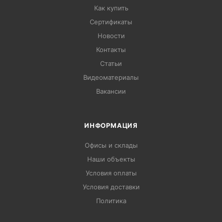
Как купить
Сертификаты
Новости
Контакты
Статьи
Видеоматериалы
Вакансии
ИНФОРМАЦИЯ
Офисы и склады
Наши объекты
Условия оплаты
Условия доставки
Политика