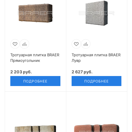
Тротуарная плитка BRAER
Тротуарная плитка BRAER
Прямоугольник
Лувр
2 203 руб.
2 627 руб.
ПОДРОБНЕЕ
ПОДРОБНЕЕ