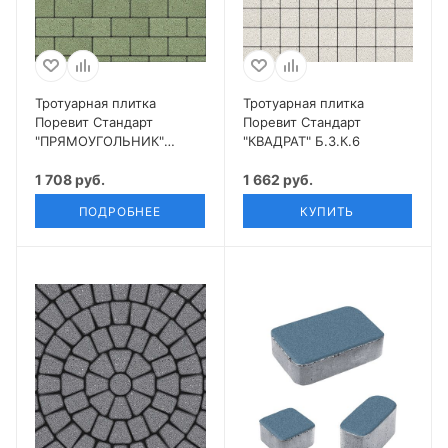
Тротуарная плитка
Тротуарная плитка
Поревит Стандарт
Поревит Стандарт
"ПРЯМОУГОЛЬНИК"
"КВАДРАТ" Б.3.К.6
Б.2.П.6
1 708 руб.
1 662 руб.
ПОДРОБНЕЕ
КУПИТЬ