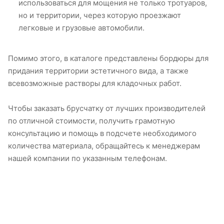
использоваться для мощения не только тротуаров,
но и территории, через которую проезжают
легковые и грузовые автомобили.
Помимо этого, в каталоге представлены бордюры для
придания территории эстетичного вида, а также
всевозможные растворы для кладочных работ.
Чтобы заказать брусчатку от лучших производителей
по отличной стоимости, получить грамотную
консультацию и помощь в подсчете необходимого
количества материала, обращайтесь к менеджерам
нашей компании по указанным телефонам.