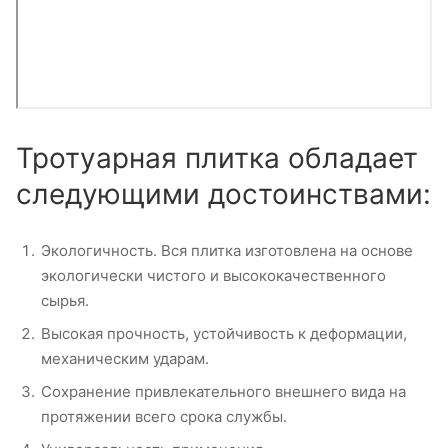
Тротуарная плитка обладает
следующими достоинствами:
Экологичность. Вся плитка изготовлена на основе
экологически чистого и высококачественного
сырья.
Высокая прочность, устойчивость к деформации,
механическим ударам.
Сохранение привлекательного внешнего вида на
протяжении всего срока службы.