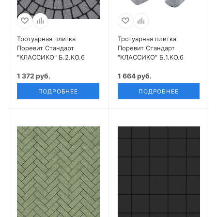
Тротуарная плитка
Тротуарная плитка
Поревит Стандарт
Поревит Стандарт
"КЛАССИКО" Б.2.КО.6
"КЛАССИКО" Б.1.КО.6
1 372 руб.
1 664 руб.
ПОДРОБНЕЕ
ПОДРОБНЕЕ