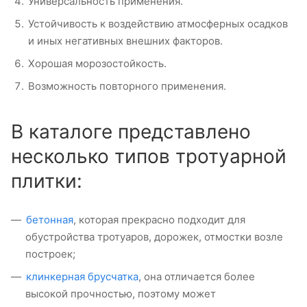
Универсальность применения.
Устойчивость к воздействию атмосферных осадков
и иных негативных внешних факторов.
Хорошая морозостойкость.
Возможность повторного применения.
В каталоге представлено
несколько типов тротуарной
плитки:
бетонная
, которая прекрасно подходит для
обустройства тротуаров, дорожек, отмостки возле
построек;
клинкерная брусчатка
, она отличается более
высокой прочностью, поэтому может