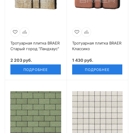
Тротуарная плитка BRAER
Тротуарная плитка BRAER
Старый город "Ландхаус"
Классико
2 203 руб.
1 430 руб.
ПОДРОБНЕЕ
ПОДРОБНЕЕ