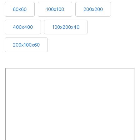
60х60
100х100
200х200
400х400
100х200х40
200х100х60