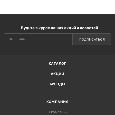
Будьте в курсе наших акций и новостей
ПОДПИСАТЬСЯ
КАТАЛОГ
АКЦИИ
БРЕНДЫ
КОМПАНИЯ
О компании