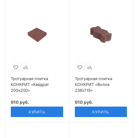
Тротуарная плитка
Тротуарная плитка
КОНКРИТ «Квадрат
КОНКРИТ «Волна
200х200»
238х119»
910 руб.
910 руб.
КУПИТЬ
КУПИТЬ