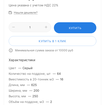
Цена указана с учетом НДС 22%
Нашли дешевле?
КУПИТЬ
КУПИТЬ В 1 КЛИК
Минимальная сумма заказа от 10000 руб
Характеристики
Цвет
—
Серый
Количество на поддоне, шт
—
64
Вместимость в 20-тонник м3
—
16
Длина, мм
—
625
Ширина, мм
—
200
Высота, мм
—
250
Объём на поддоне, м3
—
2