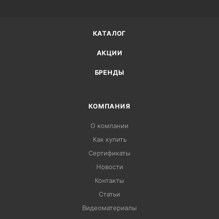
КАТАЛОГ
АКЦИИ
БРЕНДЫ
КОМПАНИЯ
О компании
Как купить
Сертификаты
Новости
Контакты
Статьи
Видеоматериалы