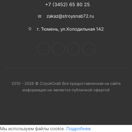
+7 (3452) 65 80 25
zakaz@stroysnab72.ru
г. Тюмень, ул.Холодильная 142
2010 - 2026 © СтройСнаб Вся предоставленная на сайте
информация не является публичной офертой
Мы используем файлы cookie.
Подробнее