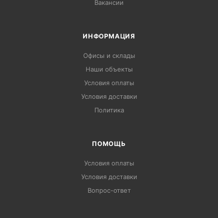
Вакансии
ИНФОРМАЦИЯ
Офисы и склады
Наши объекты
Условия оплаты
Условия доставки
Политика
ПОМОЩЬ
Условия оплаты
Условия доставки
Вопрос-ответ