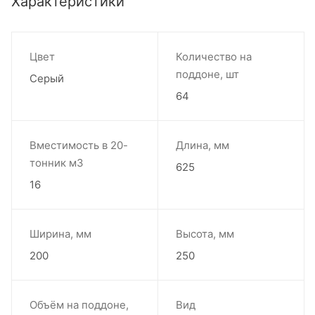
Характеристики
Цвет
Количество на
поддоне, шт
Серый
64
Вместимость в 20-
Длина, мм
тонник м3
625
16
Ширина, мм
Высота, мм
200
250
Объём на поддоне,
Вид