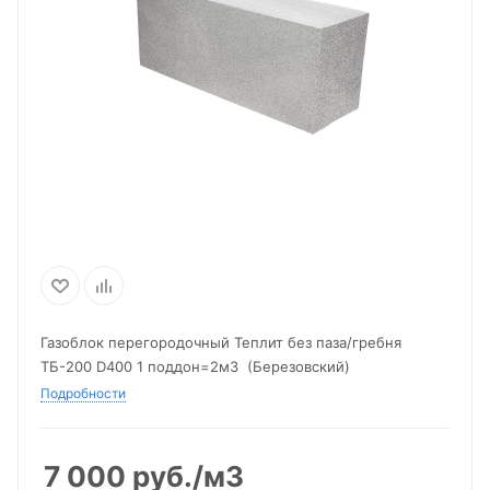
Газоблок перегородочный Теплит без паза/гребня
ТБ-200 D400 1 поддон=2м3 (Березовский)
Подробности
7 000
руб.
/м3