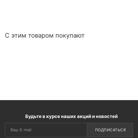
С этим товаром покупают
Будьте в курсе наших акций и новостей
ПОДПИСАТЬСЯ