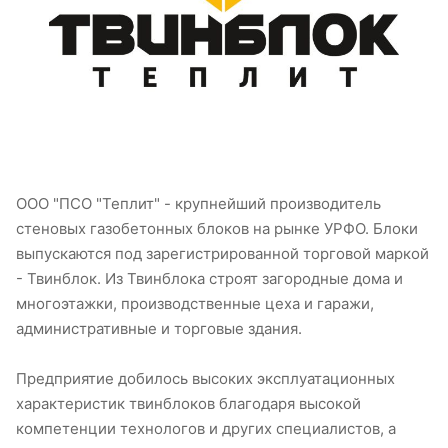
ООО "ПСО "Теплит" - крупнейший производитель
стеновых газобетонных блоков на рынке УРФО. Блоки
выпускаются под зарегистрированной торговой маркой
- Твинблок. Из Твинблока строят загородные дома и
многоэтажки, производственные цеха и гаражи,
административные и торговые здания.
Предприятие добилось высоких эксплуатационных
характеристик твинблоков благодаря высокой
компетенции технологов и других специалистов, а