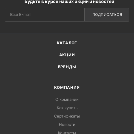
Будьте в курсе наших акций и новостей
ПОДПИСАТЬСЯ
КАТАЛОГ
АКЦИИ
БРЕНДЫ
КОМПАНИЯ
О компании
Как купить
Сертификаты
Новости
Контакты