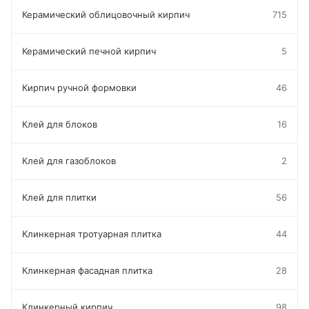
Керамический облицовочный кирпич
715
Керамический печной кирпич
5
Кирпич ручной формовки
46
Клей для блоков
16
Клей для газоблоков
2
Клей для плитки
56
Клинкерная тротуарная плитка
44
Клинкерная фасадная плитка
28
Клинкерный кирпич
98