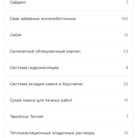
Сайдинг
7
Сваи забивные железобетонные
165
Сибит
12
Силикатный облицовочный кирпич
53
Система гидроизоляции
8
Система укладки камня и брусчатки
25
Сухие смеси для печных работ
15
Твинблок Теплит
7
Теплоизоляционные кладочные растворы
10