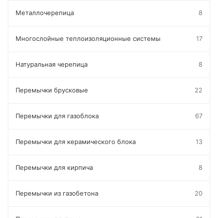
Металлочерепица
8
Многослойные теплоизоляционные системы
17
Натуральная черепица
8
Перемычки брусковые
22
Перемычки для газоблока
67
Перемычки для керамического блока
13
Перемычки для кирпича
8
Перемычки из газобетона
20