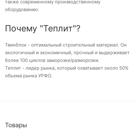
также современному производственному
оборудованию.
Почему "Теплит"?
Твинблок - оптимальный строительный материал. Он
экологичный и экономичный, прочный и выдерживает
более 100 циклов заморозки/разморозки.
Теплит - лидер рынка, который охватывает около 50%
объема рынка УРФО.
Товары