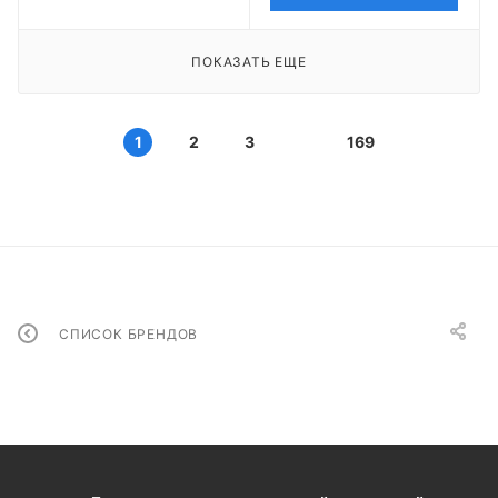
ПОКАЗАТЬ ЕЩЕ
1
2
3
169
СПИСОК БРЕНДОВ