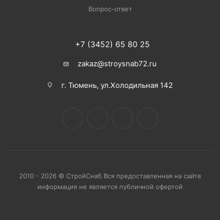
Вопрос-ответ
+7 (3452) 65 80 25
zakaz@stroysnab72.ru
г. Тюмень, ул.Холодильная 142
2010 - 2026 © СтройСнаб Вся предоставленная на сайте
информация не является публичной офертой