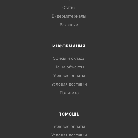
Статьи
Видеоматериалы
Вакансии
ИНФОРМАЦИЯ
Офисы и склады
Наши объекты
Условия оплаты
Условия доставки
Политика
ПОМОЩЬ
Условия оплаты
Условия доставки