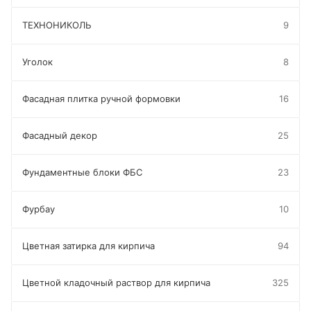
ТЕХНОНИКОЛЬ
9
Уголок
8
Фасадная плитка ручной формовки
16
Фасадный декор
25
Фундаментные блоки ФБС
23
Фурбау
10
Цветная затирка для кирпича
94
Цветной кладочный раствор для кирпича
325