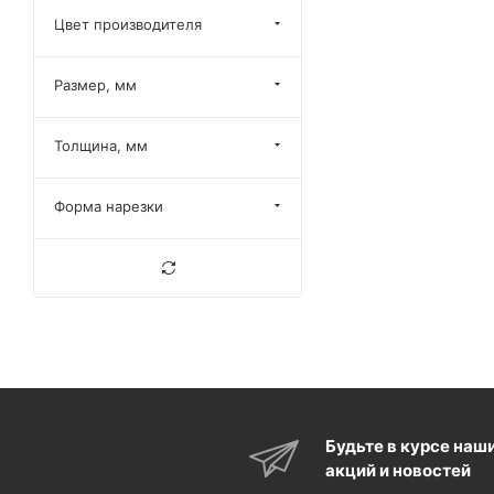
Черный
Цвет производителя
Размер, мм
Толщина, мм
Форма нарезки
Будьте в курсе наш
акций и новостей