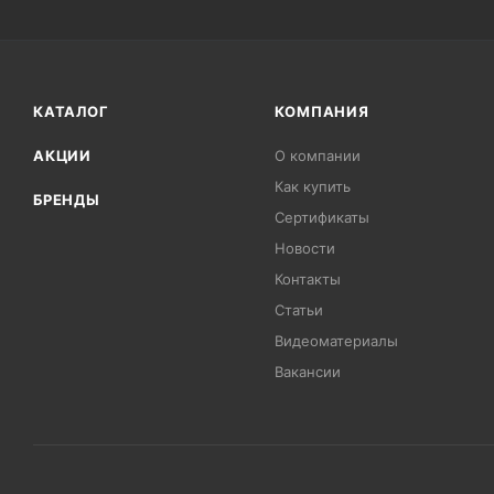
КАТАЛОГ
КОМПАНИЯ
АКЦИИ
О компании
Как купить
БРЕНДЫ
Сертификаты
Новости
Контакты
Статьи
Видеоматериалы
Вакансии