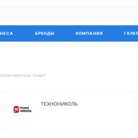
ЗНЕСА
БРЕНДЫ
КОМПАНИЯ
ГАЛЕ
ибкая черепица графит
ТЕХНОНИКОЛЬ