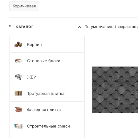
Коричневая
По умолчанию (возрастан
КАТАЛОГ
Кирпич
Стеновые блоки
ЖБИ
Тротуарная плитка
Фасадная плитка
Строительные смеси