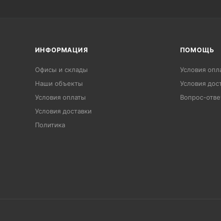
ИНФОРМАЦИЯ
ПОМОЩЬ
Офисы и склады
Условия опл
Наши объекты
Условия дос
Условия оплаты
Вопрос-отве
Условия доставки
Политика