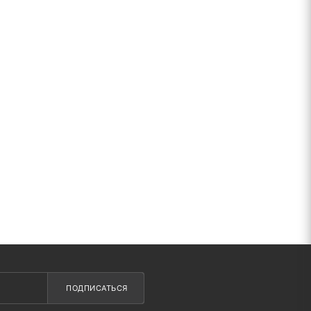
ПОДПИСАТЬСЯ