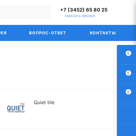
+7 (3452) 65 80 25
ЗАКАЗАТЬ ЗВОНОК
РЕЯ
ВОПРОС-ОТВЕТ
КОНТАКТЫ
0
0
0
Quiet tile