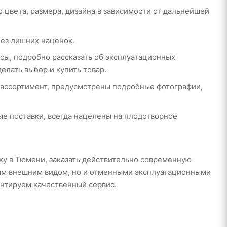
 цвета, размера, дизайна в зависимости от дальнейшей
ез лишних наценок.
сы, подробно рассказать об эксплуатационных
елать выбор и купить товар.
 ассортимент, предусмотрены подробные фотографии,
ые поставки, всегда нацелены на плодотворное
ку в Тюмени, заказать действительно современную
ным внешним видом, но и отменными эксплуатационными
антируем качественный сервис.