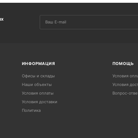
их
ИНФОРМАЦИЯ
ПОМОЩЬ
Офисы и склады
Условия опл
Наши объекты
Условия дос
Условия оплаты
Вопрос-отве
Условия доставки
Политика