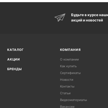
Будьте в курсе наш
акций и новостей
КАТАЛОГ
КОМПАНИЯ
АКЦИИ
О компании
Как купить
БРЕНДЫ
Сертификаты
Новости
Контакты
Статьи
Видеоматериалы
Вакансии