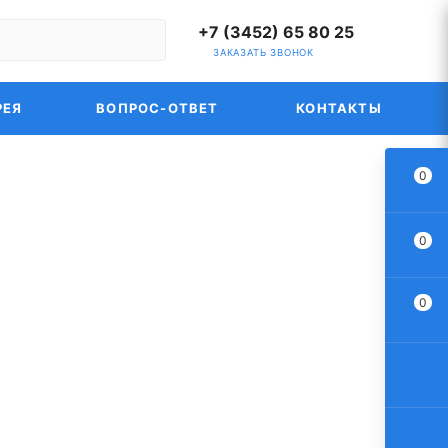
+7 (3452) 65 80 25
ЗАКАЗАТЬ ЗВОНОК
РЕЯ
ВОПРОС-ОТВЕТ
КОНТАКТЫ
0
0
0