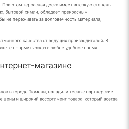
. При этом террасная доска имеет высокую степень
ых, бытовой химии, обладает прекрасным
бы не переживать за долговечность материала,
тменного качества от ведущих производителей. В
жете оформить заказ в любое удобное время.
нтернет-магазине
лов в городе Тюмени, наладили тесные партнерские
е цены и широкий ассортимент товара, который всегда