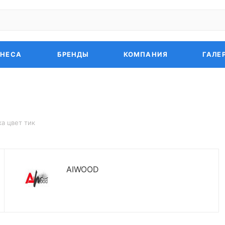
ЗНЕСА
БРЕНДЫ
КОМПАНИЯ
ГАЛЕ
а цвет тик
AIWOOD