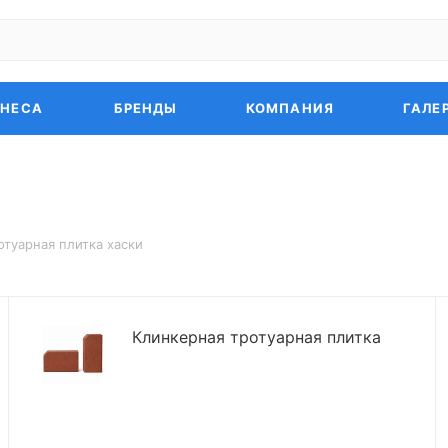
ЗНЕСА
БРЕНДЫ
КОМПАНИЯ
ГАЛЕ
отуарная плитка хаски
Клинкерная тротуарная плитка