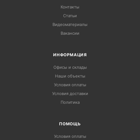
Контакты
Статьи
Видеоматериалы
Вакансии
ИНФОРМАЦИЯ
Офисы и склады
Наши объекты
Условия оплаты
Условия доставки
Политика
ПОМОЩЬ
Условия оплаты