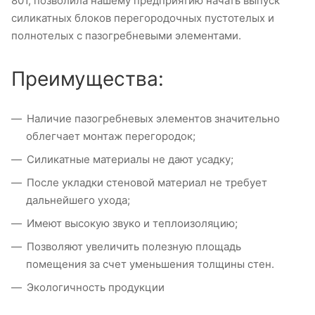
801, позволила нашему предприятию начать выпуск
силикатных блоков перегородочных пустотелых и
полнотелых с пазогребневыми элементами.
Преимущества:
Наличие пазогребневых элементов значительно
облегчает монтаж перегородок;
Силикатные материалы не дают усадку;
После укладки стеновой материал не требует
дальнейшего ухода;
Имеют высокую звуко и теплоизоляцию;
Позволяют увеличить полезную площадь
помещения за счет уменьшения толщины стен.
Экологичность продукции