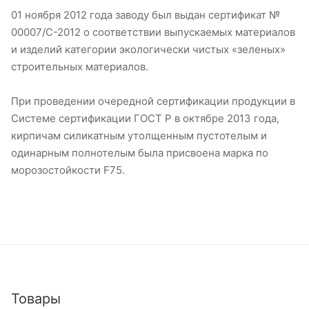
01 ноября 2012 года заводу был выдан сертификат №
00007/С-2012 о соответствии выпускаемых материалов
и изделий категории экологически чистых «зеленых»
строительных материалов.
При проведении очередной сертификации продукции в
Системе сертификации ГОСТ Р в октябре 2013 года,
кирпичам силикатным утолщенным пустотелым и
одинарным полнотелым была присвоена марка по
морозостойкости F75.
Товары