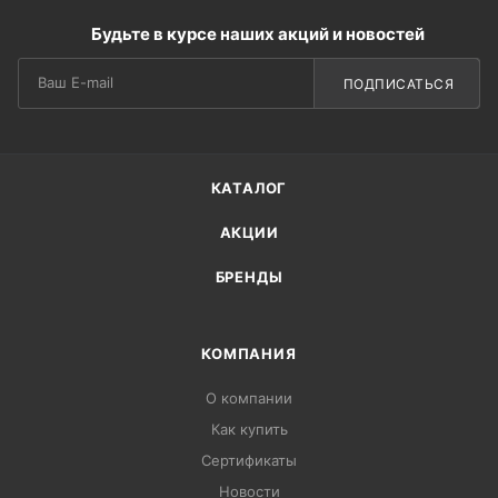
Будьте в курсе наших акций и новостей
ПОДПИСАТЬСЯ
КАТАЛОГ
АКЦИИ
БРЕНДЫ
КОМПАНИЯ
О компании
Как купить
Сертификаты
Новости