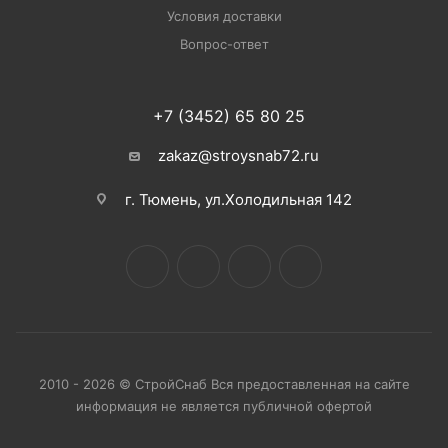
Условия доставки
Вопрос-ответ
+7 (3452) 65 80 25
zakaz@stroysnab72.ru
г. Тюмень, ул.Холодильная 142
2010 - 2026 © СтройСнаб Вся предоставленная на сайте
информация не является публичной офертой