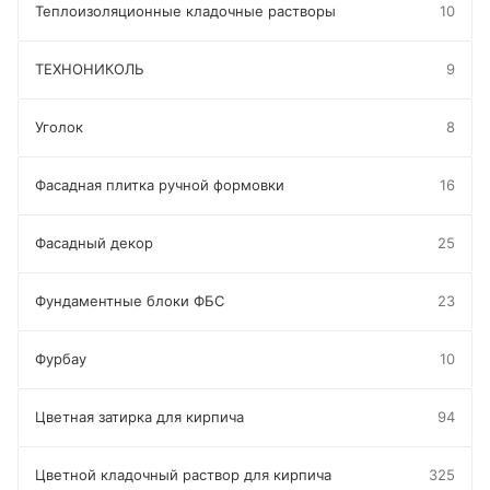
Теплоизоляционные кладочные растворы
10
ТЕХНОНИКОЛЬ
9
Уголок
8
Фасадная плитка ручной формовки
16
Фасадный декор
25
Фундаментные блоки ФБС
23
Фурбау
10
Цветная затирка для кирпича
94
Цветной кладочный раствор для кирпича
325