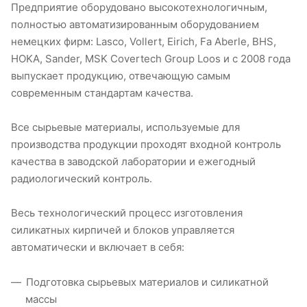
Предприятие оборудовано высокотехнологичным,
полностью автоматизированным оборудованием
немецких фирм: Lasсo, Vollert, Eirich, Fa Aberle, ВHS,
HOKA, Sander, MSK Covertech Group Loos и с 2008 года
выпускает продукцию, отвечающую самым
современным стандартам качества.
Все сырьевые материалы, используемые для
производства продукции проходят входной контроль
качества в заводской лаборатории и ежегодный
радиологический контроль.
Весь технологический процесс изготовления
силикатных кирпичей и блоков управляется
автоматически и включает в себя:
Подготовка сырьевых материалов и силикатной
массы