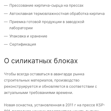
Прессование кирпича-сырца на прессах
Автоклавная термовлажностная обработка кирпича
Приемка готовой продукции в заводской
лаборатории
Упаковка и хранение
Сертификация
О силикатных блоках
Чтобы всегда оставаться в авангарде рынка
строительных материалов, производство
реконструируется и обновляется в соответствии с
актуальными требованиями времени.
Новая оснастка, установленная в 2011 г на прессе KSP-