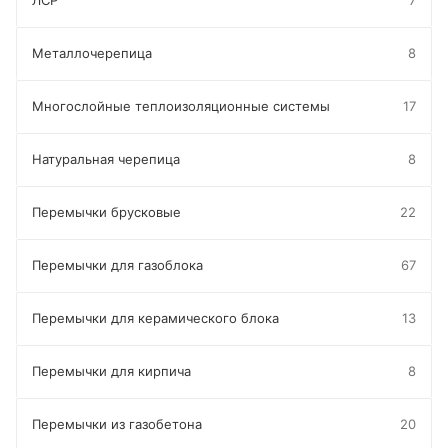
ЛСР
7
Металлочерепица
8
Многослойные теплоизоляционные системы
17
Натуральная черепица
8
Перемычки брусковые
22
Перемычки для газоблока
67
Перемычки для керамического блока
13
Перемычки для кирпича
8
Перемычки из газобетона
20