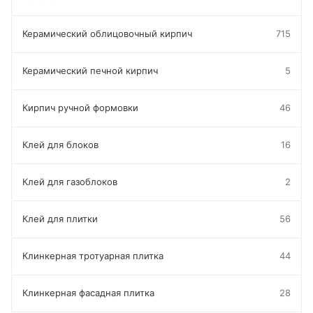
Керамический облицовочный кирпич
715
Керамический печной кирпич
5
Кирпич ручной формовки
46
Клей для блоков
16
Клей для газоблоков
2
Клей для плитки
56
Клинкерная тротуарная плитка
44
Клинкерная фасадная плитка
28