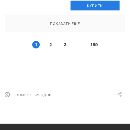
КУПИТЬ
ПОКАЗАТЬ ЕЩЕ
1
2
3
169
СПИСОК БРЕНДОВ