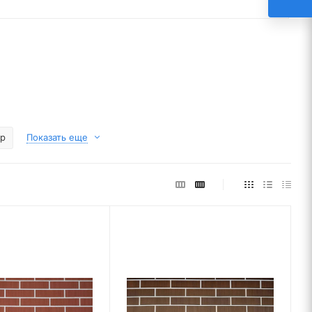
р
Показать еще