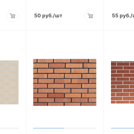
50
руб.
/шт
55
руб.
/