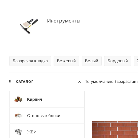
Инструменты
Баварская кладка
Бежевый
Белый
Бордовый
По умолчанию (возрастан
КАТАЛОГ
Кирпич
Стеновые блоки
ЖБИ