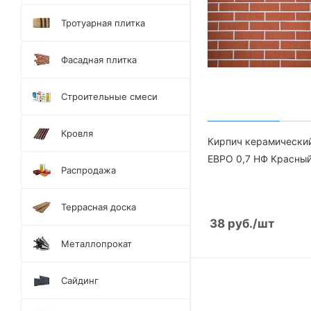
Тротуарная плитка
Фасадная плитка
Строительные смеси
Кровля
Кирпич керамически
ЕВРО 0,7 НФ Красный
Распродажа
Террасная доска
38
руб.
/шт
Металлопрокат
Сайдинг