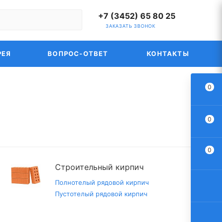
+7 (3452) 65 80 25
ЗАКАЗАТЬ ЗВОНОК
РЕЯ
ВОПРОС-ОТВЕТ
КОНТАКТЫ
0
0
0
Строительный кирпич
Полнотелый рядовой кирпич
Пустотелый рядовой кирпич