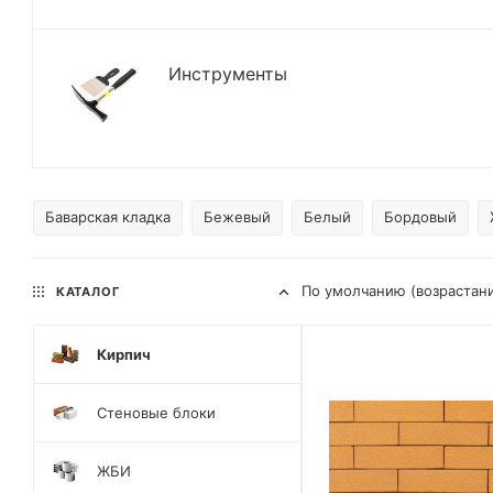
Инструменты
Баварская кладка
Бежевый
Белый
Бордовый
По умолчанию (возрастан
КАТАЛОГ
Кирпич
Стеновые блоки
ЖБИ