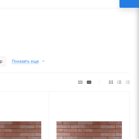
р
Показать еще