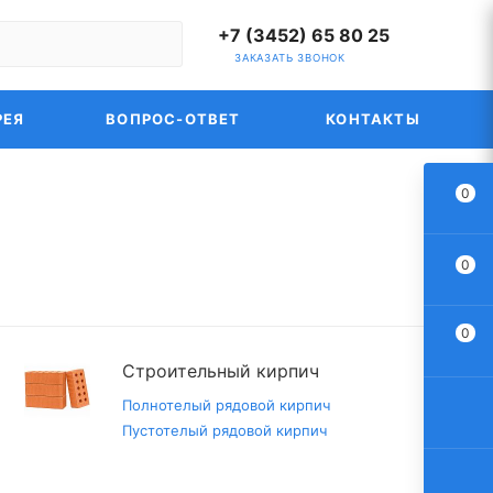
+7 (3452) 65 80 25
ЗАКАЗАТЬ ЗВОНОК
РЕЯ
ВОПРОС-ОТВЕТ
КОНТАКТЫ
0
0
0
Строительный кирпич
Полнотелый рядовой кирпич
Пустотелый рядовой кирпич