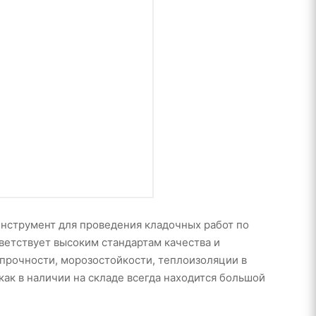
нструмент для проведения кладочных работ по
тветствует высоким стандартам качества и
 прочности, морозостойкости, теплоизоляции в
как в наличии на складе всегда находится большой