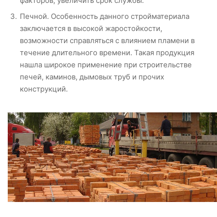
факторов, увеличить срок службы.
Печной. Особенность данного стройматериала
заключается в высокой жаростойкости,
возможности справляться с влиянием пламени в
течение длительного времени. Такая продукция
нашла широкое применение при строительстве
печей, каминов, дымовых труб и прочих
конструкций.