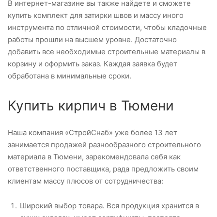
В интернет-магазине вы также найдете и сможете
купить комплект для затирки швов и массу иного
инструмента по отличной стоимости, чтобы кладочные
работы прошли на высшем уровне. Достаточно
добавить все необходимые строительные материалы в
корзину и оформить заказ. Каждая заявка будет
обработана в минимальные сроки.
Купить кирпич в Тюмени
Наша компания «СтройСнаб» уже более 13 лет
занимается продажей разнообразного строительного
материала в Тюмени, зарекомендовала себя как
ответственного поставщика, рада предложить своим
клиентам массу плюсов от сотрудничества:
Широкий выбор товара. Вся продукция хранится в