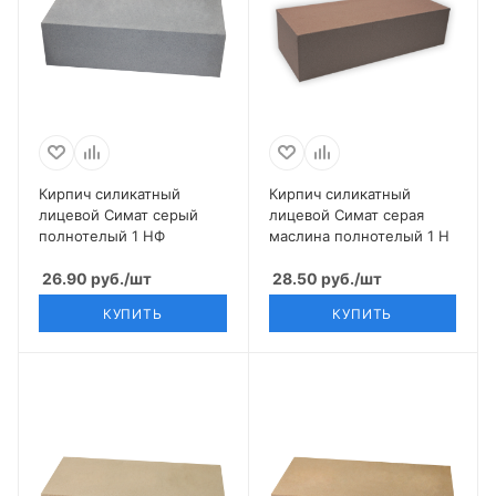
Кирпич силикатный
Кирпич силикатный
лицевой Симат серый
лицевой Симат серая
полнотелый 1 НФ
маслина полнотелый 1 Н
26.90
руб.
/шт
28.50
руб.
/шт
КУПИТЬ
КУПИТЬ