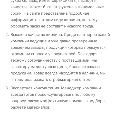
сухих складах, имеет сертификаты, паспорта
качества, может быть отгружена в минимальные
сроки. На сайте представлена подробная
информация о каждом виде кирпича, поэтому
оформить заказ не составит никакого труда.
Высокое качество кирпича. Среди партнеров нашей
компании ведущие и уже давно проверенные
временем заводы, продукция которых пользуется
огромным спросом у покупателей. Благодаря
тесному сотрудничеству с поставщиками, мы
гарантируем доступные цены, большие запасы
продукции. Товар всегда находится в наличии, мы
готовы реализовать стройматериал оптом.
Экспертная консультация. Менеджер компании
всегда готов проконсультировать по любому
вопросу, оказать эффективную помощь в подборе,
расчете материалов.