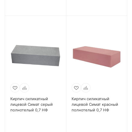
Кирпич силикатный
Кирпич силикатный
лицевой Симат серый
лицевой Симат красный
полнотелый 0,7 НФ
полнотелый 0,7 НФ