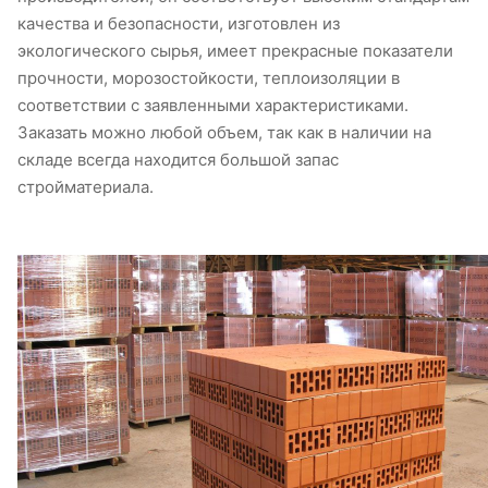
качества и безопасности, изготовлен из
экологического сырья, имеет прекрасные показатели
прочности, морозостойкости, теплоизоляции в
соответствии с заявленными характеристиками.
Заказать можно любой объем, так как в наличии на
складе всегда находится большой запас
стройматериала.