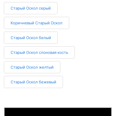
Старый Оскол серый
Коричневый Старый Оскол
Старый Оскол белый
Старый Оскол слоновая кость
Старый Оскол желтый
Старый Оскол бежевый