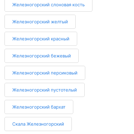
Железногорский слоновая кость
Железногорский желтый
Железногорский красный
Железногорский бежевый
Железногорский персиковый
Железногорский пустотелый
Железногорский бархат
Скала Железногорский