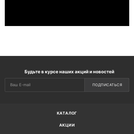
Будьте в курсе наших акций и новостей
ПОДПИСАТЬСЯ
КАТАЛОГ
АКЦИИ