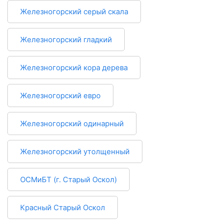
Железногорский серый скала
Железногорский гладкий
Железногорский кора дерева
Железногорский евро
Железногорский одинарный
Железногорский утолщенный
ОСМиБТ (г. Старый Оскол)
Красный Старый Оскол