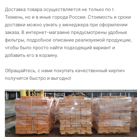
Доставка товара осуществляется не только по г.
Тюмень, но и в иные города России. Стоимость и сроки
доставки можно узнать у менеджера при оформлении
заказа. В интернет-магазине предусмотрены удобные
фильтры, подробное описание реализуемой продукции,
чтобы было просто найти подходящий вариант и
добавить его в корзину.
Обращайтесь, с нами покупать качественный кирпич
получится быстро и выгодно!