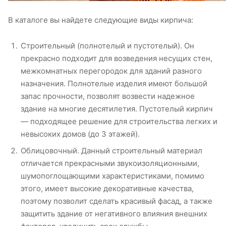
В каталоге вы найдете следующие виды кирпича:
Строительный (полнотелый и пустотелый). Он
прекрасно подходит для возведения несущих стен,
межкомнатных перегородок для зданий разного
назначения. Полнотелые изделия имеют большой
запас прочности, позволят возвести надежное
здание на многие десятилетия. Пустотелый кирпич
— подходящее решение для строительства легких и
невысоких домов (до 3 этажей).
Облицовочный. Данный строительный материал
отличается прекрасными звукоизоляционными,
шумопоглощающими характеристиками, помимо
этого, имеет высокие декоративные качества,
поэтому позволит сделать красивый фасад, а также
защитить здание от негативного влияния внешних