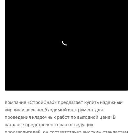
Компания «СтройСнаб» предлагает купить надежный
кирпич и весь необходимый инструмент для
проведения кладочных работ по выгодной цене. В
каталоге представлен товар от ведущих
производителей, он соответствует высоким стандартам