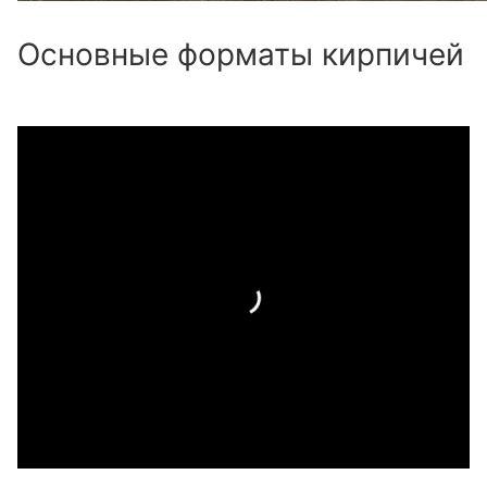
Основные форматы кирпичей