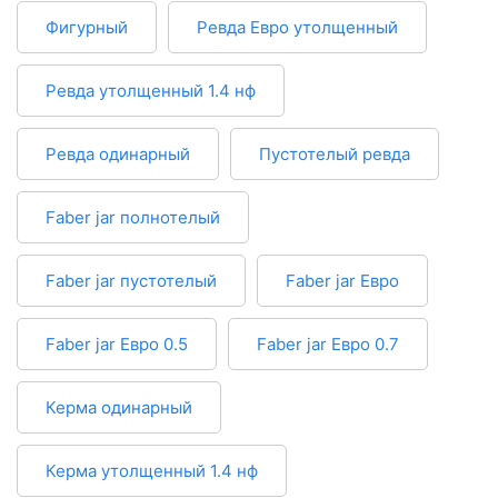
Фигурный
Ревда Евро утолщенный
Ревда утолщенный 1.4 нф
Ревда одинарный
Пустотелый ревда
Faber jar полнотелый
Faber jar пустотелый
Faber jar Евро
Faber jar Евро 0.5
Faber jar Евро 0.7
Керма одинарный
Керма утолщенный 1.4 нф