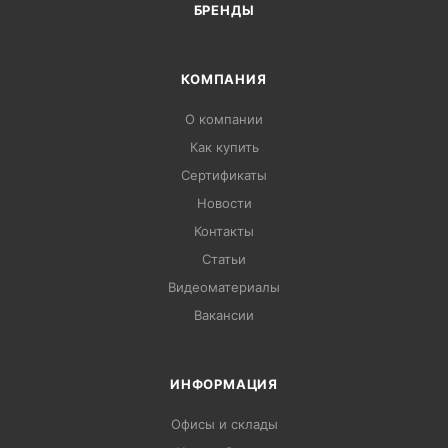
БРЕНДЫ
КОМПАНИЯ
О компании
Как купить
Сертификаты
Новости
Контакты
Статьи
Видеоматериалы
Вакансии
ИНФОРМАЦИЯ
Офисы и склады