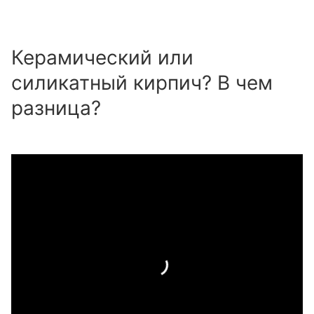
Керамический или
силикатный кирпич? В чем
разница?